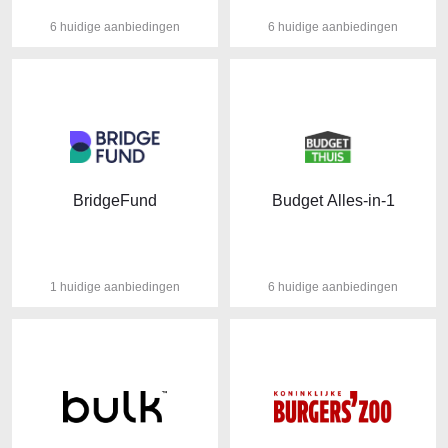
6 huidige aanbiedingen
6 huidige aanbiedingen
BridgeFund
Budget Alles-in-1
1 huidige aanbiedingen
6 huidige aanbiedingen