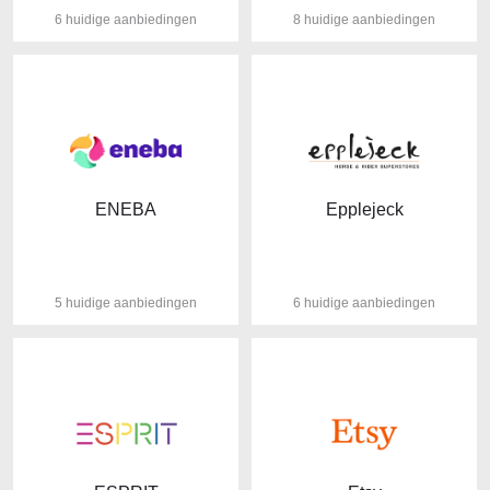
6 huidige aanbiedingen
8 huidige aanbiedingen
ENEBA
Epplejeck
5 huidige aanbiedingen
6 huidige aanbiedingen