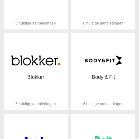
6 huidige aanbiedingen
6 huidige aanbiedingen
Blokker
Body & Fit
6 huidige aanbiedingen
6 huidige aanbiedingen