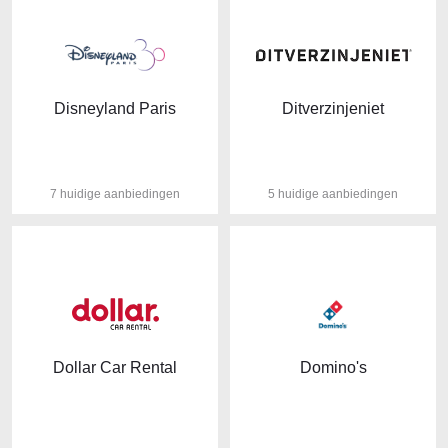
Disneyland Paris
Ditverzinjeniet
7 huidige aanbiedingen
5 huidige aanbiedingen
Dollar Car Rental
Domino's