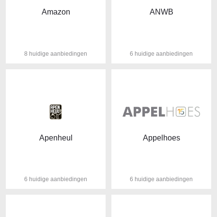
Amazon
ANWB
8 huidige aanbiedingen
6 huidige aanbiedingen
Apenheul
Appelhoes
6 huidige aanbiedingen
6 huidige aanbiedingen