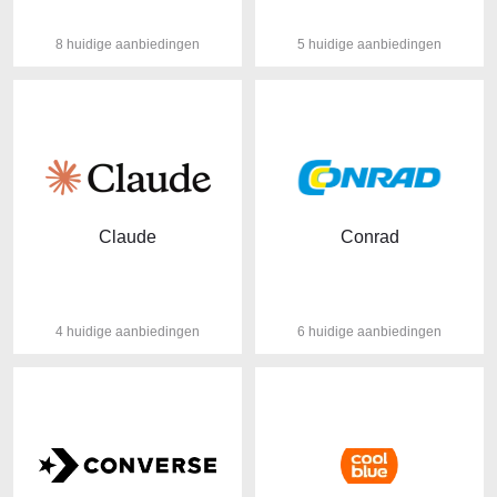
8 huidige aanbiedingen
5 huidige aanbiedingen
Claude
Conrad
4 huidige aanbiedingen
6 huidige aanbiedingen