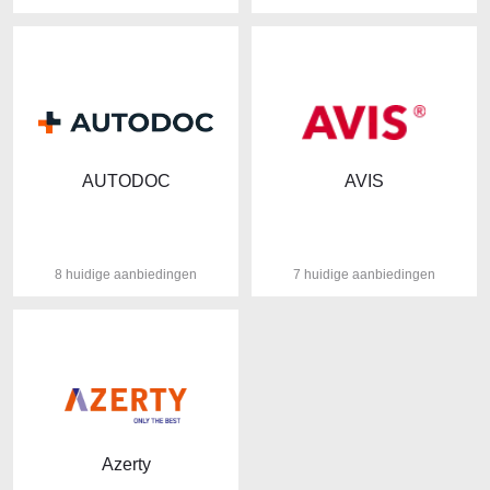
AUTODOC
AVIS
8 huidige aanbiedingen
7 huidige aanbiedingen
Azerty