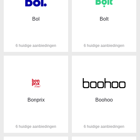
Bol
Bolt
6 huidige aanbiedingen
6 huidige aanbiedingen
Bonprix
Boohoo
6 huidige aanbiedingen
6 huidige aanbiedingen