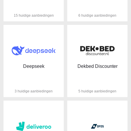
15 huidige aanbiedingen
6 huidige aanbiedingen
Deepseek
Dekbed Discounter
3 huidige aanbiedingen
5 huidige aanbiedingen