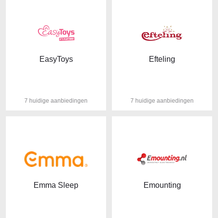
EasyToys
Efteling
7 huidige aanbiedingen
7 huidige aanbiedingen
Emma Sleep
Emounting