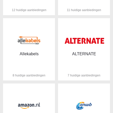
12 huidige aanbiedingen
11 huidige aanbiedingen
Allekabels
ALTERNATE
8 huidige aanbiedingen
7 huidige aanbiedingen