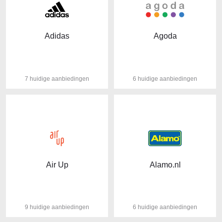
Adidas
Agoda
7 huidige aanbiedingen
6 huidige aanbiedingen
Air Up
Alamo.nl
9 huidige aanbiedingen
6 huidige aanbiedingen