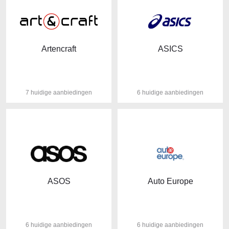
Artencraft
ASICS
7 huidige aanbiedingen
6 huidige aanbiedingen
ASOS
Auto Europe
6 huidige aanbiedingen
6 huidige aanbiedingen