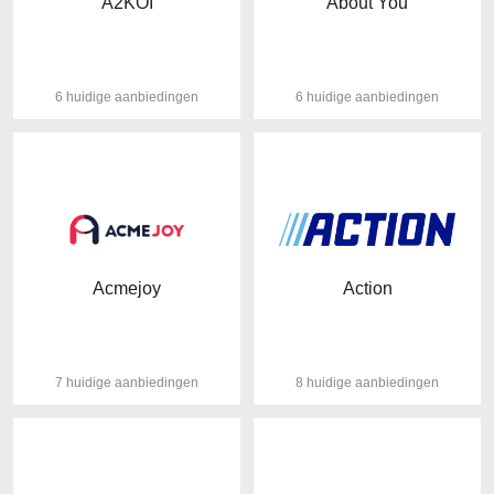
A2KOI
About You
6 huidige aanbiedingen
6 huidige aanbiedingen
Acmejoy
Action
7 huidige aanbiedingen
8 huidige aanbiedingen