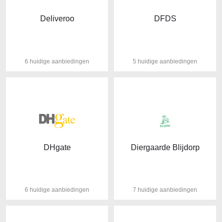
Deliveroo
DFDS
6 huidige aanbiedingen
5 huidige aanbiedingen
DHgate
Diergaarde Blijdorp
6 huidige aanbiedingen
7 huidige aanbiedingen