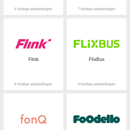
6 huidige aanbiedingen
7 huidige aanbiedingen
Flink
FlixBus
6 huidige aanbiedingen
9 huidige aanbiedingen