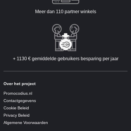
Meer dan 110 partner winkels
+ 1130 € gemiddelde gebruikers besparing per jaar
Over het project
Promocodius.nl
Contactgegevens
Cookie Beleid
Privacy Beleid
Algemene Voorwaarden