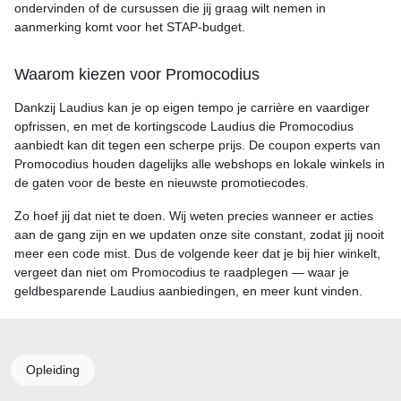
ondervinden of de cursussen die jij graag wilt nemen in
aanmerking komt voor het STAP-budget.
Waarom kiezen voor Promocodius
Dankzij Laudius kan je op eigen tempo je carrière en vaardiger
opfrissen, en met de kortingscode Laudius die Promocodius
aanbiedt kan dit tegen een scherpe prijs. De coupon experts van
Promocodius houden dagelijks alle webshops en lokale winkels in
de gaten voor de beste en nieuwste promotiecodes.
Zo hoef jij dat niet te doen. Wij weten precies wanneer er acties
aan de gang zijn en we updaten onze site constant, zodat jij nooit
meer een code mist. Dus de volgende keer dat je bij hier winkelt,
vergeet dan niet om Promocodius te raadplegen — waar je
geldbesparende Laudius aanbiedingen, en meer kunt vinden.
Opleiding