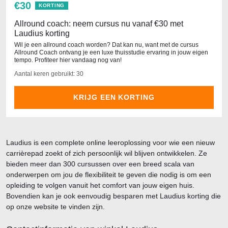
€30
KORTING
Allround coach: neem cursus nu vanaf €30 met
Laudius korting
Wil je een allround coach worden? Dat kan nu, want met de cursus
Allround Coach ontvang je een luxe thuisstudie ervaring in jouw eigen
tempo. Profiteer hier vandaag nog van!
Aantal keren gebruikt: 30
KRIJG EEN KORTING
Laudius is een complete online leeroplossing voor wie een nieuw
carrièrepad zoekt of zich persoonlijk wil blijven ontwikkelen. Ze
bieden meer dan 300 cursussen over een breed scala van
onderwerpen om jou de flexibiliteit te geven die nodig is om een
opleiding te volgen vanuit het comfort van jouw eigen huis.
Bovendien kan je ook eenvoudig besparen met Laudius korting die
op onze website te vinden zijn.