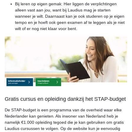
Bij leren op eigen gemak: Hier liggen de verplichtingen
alleen vast aan jou, want bij Laudius mag je starten
wanneer je wilt. Daarnaast kan je ook studeren op je eigen
tempo en je hoeft ook geen examen af te leggen als je niet
wilt of er nog niet klaar voor bent.
Gratis cursus en opleiding dankzij het STAP-budget
De STAP-budget is een programma van de overheid waar elke
Nederlander kan genieten. Als inwoner van Nederland heb je
namelijk €1.000 opleiding tegoed die je kan gebruiken om gratis
Laudius cursussen te volgen. Op de website kun je eenvoudig