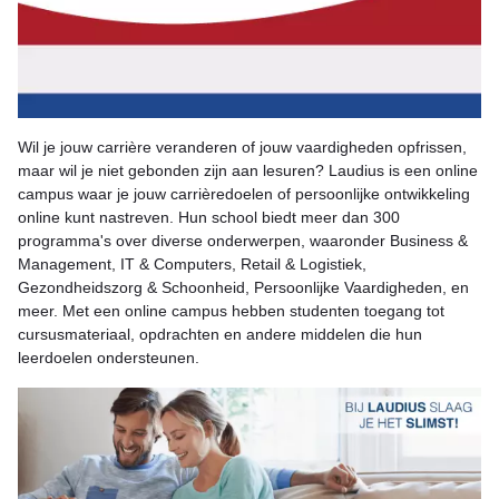
Wil je jouw carrière veranderen of jouw vaardigheden opfrissen,
maar wil je niet gebonden zijn aan lesuren? Laudius is een online
campus waar je jouw carrièredoelen of persoonlijke ontwikkeling
online kunt nastreven. Hun school biedt meer dan 300
programma's over diverse onderwerpen, waaronder Business &
Management, IT & Computers, Retail & Logistiek,
Gezondheidszorg & Schoonheid, Persoonlijke Vaardigheden, en
meer. Met een online campus hebben studenten toegang tot
cursusmateriaal, opdrachten en andere middelen die hun
leerdoelen ondersteunen.