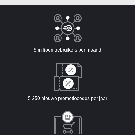
5 miljoen gebruikers per maand
5 250 nieuwe promotiecodes per jaar