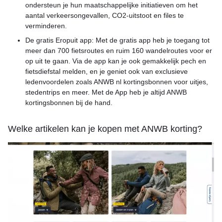
ondersteun je hun maatschappelijke initiatieven om het
aantal verkeersongevallen, CO2-uitstoot en files te
verminderen.
De gratis Eropuit app: Met de gratis app heb je toegang tot
meer dan 700 fietsroutes en ruim 160 wandelroutes voor er
op uit te gaan. Via de app kan je ook gemakkelijk pech en
fietsdiefstal melden, en je geniet ook van exclusieve
ledenvoordelen zoals ANWB nl kortingsbonnen voor uitjes,
stedentrips en meer. Met de App heb je altijd ANWB
kortingsbonnen bij de hand.
Welke artikelen kan je kopen met ANWB korting?