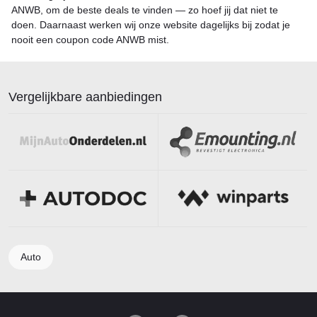
ANWB, om de beste deals te vinden — zo hoef jij dat niet te
doen. Daarnaast werken wij onze website dagelijks bij zodat je
nooit een coupon code ANWB mist.
Vergelijkbare aanbiedingen
Auto