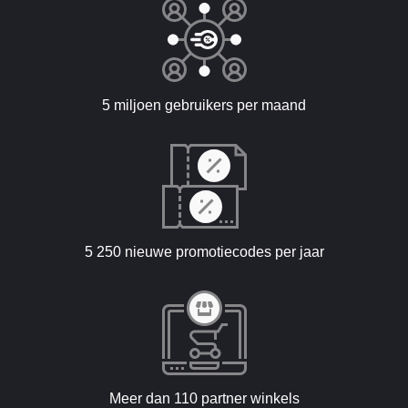
5 miljoen gebruikers per maand
5 250 nieuwe promotiecodes per jaar
Meer dan 110 partner winkels