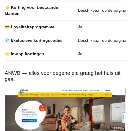
⭐ Korting voor bestaande
Beschikbaar op de pagina
klanten
💳 Loyaliteitsprogramma
Ja
💎 Exclusieve kortingscodes
Beschikbaar op de pagina
⭐ In-app kortingen
Ja
ANWB — alles voor degene die graag het huis uit
gaat