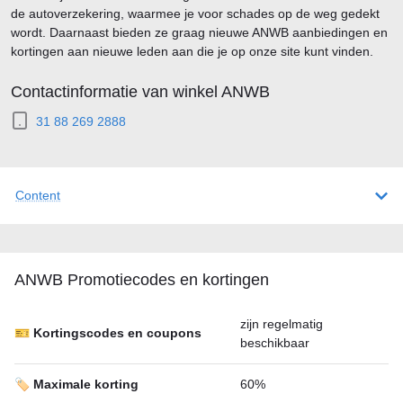
de autoverzekering, waarmee je voor schades op de weg gedekt
wordt. Daarnaast bieden ze graag nieuwe ANWB aanbiedingen en
kortingen aan nieuwe leden aan die je op onze site kunt vinden.
Contactinformatie van winkel ANWB
31 88 269 2888
Content
ANWB Promotiecodes en kortingen
zijn regelmatig
🎫 Kortingscodes en coupons
beschikbaar
🏷️ Maximale korting
60%