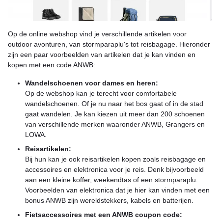
Op de online webshop vind je verschillende artikelen voor
outdoor avonturen, van stormparaplu's tot reisbagage. Hieronder
zijn een paar voorbeelden van artikelen dat je kan vinden en
kopen met een code ANWB:
Wandelschoenen voor dames en heren:
Op de webshop kan je terecht voor comfortabele
wandelschoenen. Of je nu naar het bos gaat of in de stad
gaat wandelen. Je kan kiezen uit meer dan 200 schoenen
van verschillende merken waaronder ANWB, Grangers en
LOWA.
Reisartikelen:
Bij hun kan je ook reisartikelen kopen zoals reisbagage en
accessoires en elektronica voor je reis. Denk bijvoorbeeld
aan een kleine koffer, weekendtas of een stormparaplu.
Voorbeelden van elektronica dat je hier kan vinden met een
bonus ANWB zijn wereldstekkers, kabels en batterijen.
Fietsaccessoires met een ANWB coupon code: