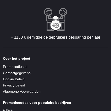
+ 1130 € gemiddelde gebruikers besparing per jaar
Over het project
Promocodius.nl
Contactgegevens
Cookie Beleid
Privacy Beleid
Algemene Voorwaarden
Promotiecodes voor populaire bedrijven
HEMA