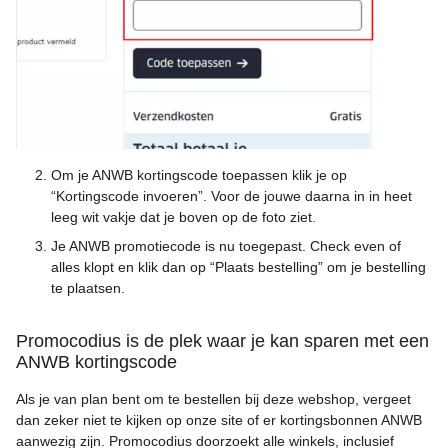
Om je ANWB kortingscode toepassen klik je op
“Kortingscode invoeren”. Voor de jouwe daarna in in heet
leeg wit vakje dat je boven op de foto ziet.
Je ANWB promotiecode is nu toegepast. Check even of
alles klopt en klik dan op “Plaats bestelling” om je bestelling
te plaatsen.
Promocodius is de plek waar je kan sparen met een
ANWB kortingscode
Als je van plan bent om te bestellen bij deze webshop, vergeet
dan zeker niet te kijken op onze site of er kortingsbonnen ANWB
aanwezig zijn. Promocodius doorzoekt alle winkels, inclusief