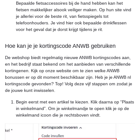
Bepaalde fietsaccessoires bij de hand hebben kan het
fietsen makkelijker alsook veiliger maken. Op hun site vind
je allerlei voor de beste rit, van fietsspiegels tot
telefoonhouders. Je vind hier ook bepaalde drinkflessen
voor het geval dat je dorst krijgt tijdens je rit.
Hoe kan je je kortingscode ANWB gebruiken
De webshop biedt regelmatig nieuwe ANWB kortingscodes aan,
en het bedrijf staat bekend om het aanbieden van verschillende
kortingenen. Kijk op onze website om te zien welke ANWB
bonussen er op dit moment beschikbaar zijn. Heb je je ANWB nl
kortingscode gevonden? Top! Volg deze vijf stappen om zodat je
de jouwe kunt inwisselen.
Begin eerst met een artikel te kiezen. Klik daarna op “Plaats
in winkelmand”. Om je winkelmandje te open klik je op de
winkelmand icoon die je rechtsboven vindt.