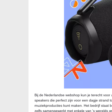
Bij de Nederlandse webshop kun je terecht voor 
speakers die perfect zijn voor een dagje strand 
muziekproducties kunt maken. Het bedrijf staat b
zelfs samengewerkt met enkele van 's werelds gro