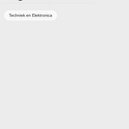
Techniek en Elektronica