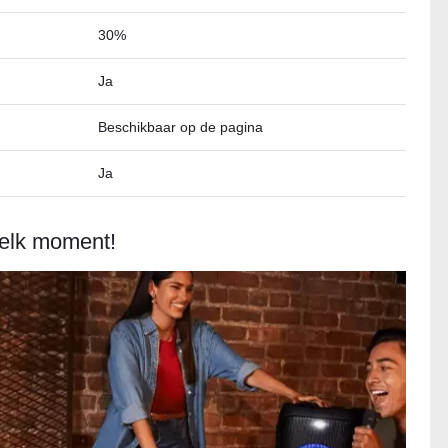
30%
Ja
Beschikbaar op de pagina
Ja
 elk moment!