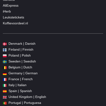
AliExpress
iHerb
Leukstetickets
Koffievoordeel.nl
Denmark | Danish
Finland | Finnish
Poland | Polish
Sweden | Swedish
Belgium | Dutch
Germany | German
France | French
Italy | Italian
Spain | Spanish
United Kingdom | English
Portugal | Portuguesa