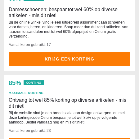
Damesschoenen: bespaar tot wel 60% op diverse
artikelen - mis dit niet!
Bij de online winkel vind je een uitgebreid assortiment aan schoenen
voor dames, heren, en kinderen. Shop meer dan duizend artikelen, van
laarzen tot sandalen met tot wel 60% afgeprijsd en Otrium gratis
verzending.
Aantal keren gebruikt: 17
KRIJG EEN KORTING
85%
KORTING
MAXIMALE KORTING
Ontvang tot wel 85% korting op diverse artikelen - mis
dit niet!
Bij de website vind je een breed scala aan design ontwerpen, en met
deze kortingscode Otrium bespaar je tot wel 85% op je volgende
aankoop. Bestel vandaag nog en mis dit niet!
Aantal keren gebruikt: 23