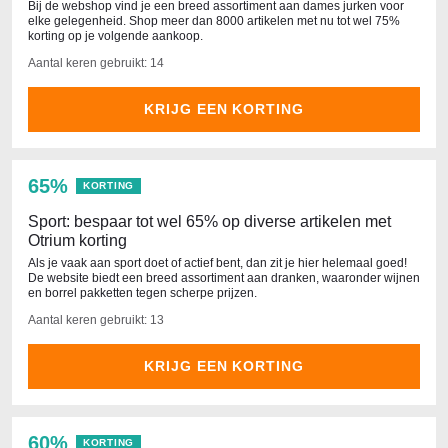
Bij de webshop vind je een breed assortiment aan dames jurken voor
elke gelegenheid. Shop meer dan 8000 artikelen met nu tot wel 75%
korting op je volgende aankoop.
Aantal keren gebruikt: 14
KRIJG EEN KORTING
65%
KORTING
Sport: bespaar tot wel 65% op diverse artikelen met
Otrium korting
Als je vaak aan sport doet of actief bent, dan zit je hier helemaal goed!
De website biedt een breed assortiment aan dranken, waaronder wijnen
en borrel pakketten tegen scherpe prijzen.
Aantal keren gebruikt: 13
KRIJG EEN KORTING
60%
KORTING