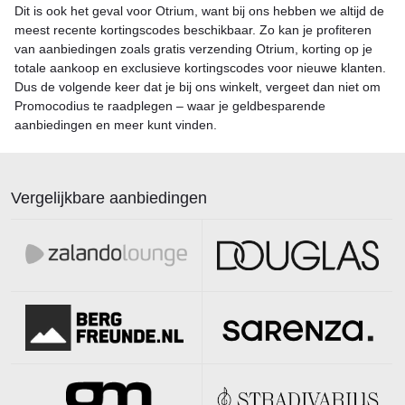
Dit is ook het geval voor Otrium, want bij ons hebben we altijd de
meest recente kortingscodes beschikbaar. Zo kan je profiteren
van aanbiedingen zoals gratis verzending Otrium, korting op je
totale aankoop en exclusieve kortingscodes voor nieuwe klanten.
Dus de volgende keer dat je bij ons winkelt, vergeet dan niet om
Promocodius te raadplegen – waar je geldbesparende
aanbiedingen en meer kunt vinden.
Vergelijkbare aanbiedingen