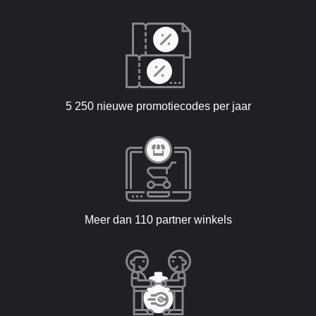
5 250 nieuwe promotiecodes per jaar
Meer dan 110 partner winkels