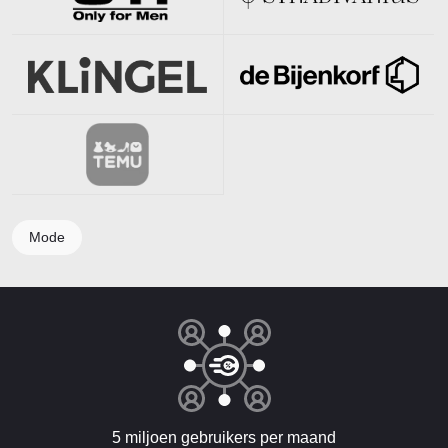
Mode
5 miljoen gebruikers per maand