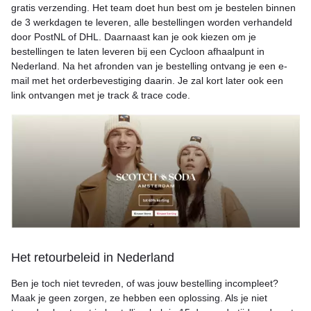
gratis verzending. Het team doet hun best om je bestelen binnen
de 3 werkdagen te leveren, alle bestellingen worden verhandeld
door PostNL of DHL. Daarnaast kan je ook kiezen om je
bestellingen te laten leveren bij een Cycloon afhaalpunt in
Nederland. Na het afronden van je bestelling ontvang je een e-
mail met het orderbevestiging daarin. Je zal kort later ook een
link ontvangen met je track & trace code.
Het retourbeleid in Nederland
Ben je toch niet tevreden, of was jouw bestelling incompleet?
Maak je geen zorgen, ze hebben een oplossing. Als je niet