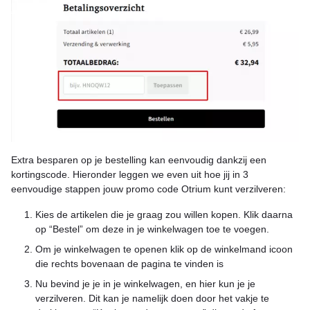
Extra besparen op je bestelling kan eenvoudig dankzij een
kortingscode. Hieronder leggen we even uit hoe jij in 3
eenvoudige stappen jouw promo code Otrium kunt verzilveren:
Kies de artikelen die je graag zou willen kopen. Klik daarna
op “Bestel” om deze in je winkelwagen toe te voegen.
Om je winkelwagen te openen klik op de winkelmand icoon
die rechts bovenaan de pagina te vinden is
Nu bevind je je in je winkelwagen, en hier kun je je
verzilveren. Dit kan je namelijk doen door het vakje te