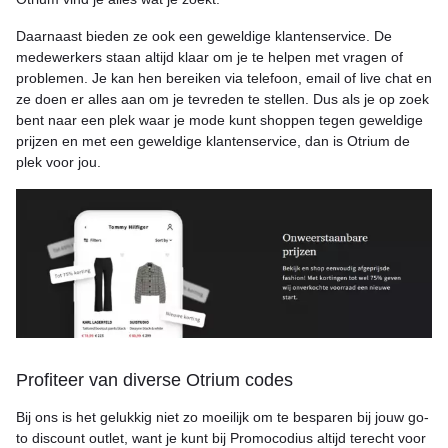
Daarnaast bieden ze ook een geweldige klantenservice. De
medewerkers staan altijd klaar om je te helpen met vragen of
problemen. Je kan hen bereiken via telefoon, email of live chat en
ze doen er alles aan om je tevreden te stellen. Dus als je op zoek
bent naar een plek waar je mode kunt shoppen tegen geweldige
prijzen en met een geweldige klantenservice, dan is Otrium de
plek voor jou.
Profiteer van diverse Otrium codes
Bij ons is het gelukkig niet zo moeilijk om te besparen bij jouw go-
to discount outlet, want je kunt bij Promocodius altijd terecht voor