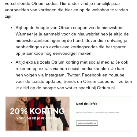
verschillende Otrium codes. Hieronder vind je namelijk paar
voorbeelden van kortingen die hier en op de webshop te vinden
zijn:
Blijf op de hoogte van Otrium coupon via de nieuwsbrief:
Wanneer je je aanmeld voor de nieuwsbrief heb je altijd de
nieuwste aanbiedingen bij de hand. Bovendien ontvang je
aanbiedingen en exclusieve kortingscodes die het sparen
op je aankoop nog eenvoudiger maken.
Altijd extra’s zoals Otrium korting met social media: Je ook
rekenen op extra's via hun social media kanalen. Je kan
hen volgen via Instagram, Twitter, Facebook en Youtube
voor de laatste updates, trends en Otrium coupons – zo ben
je altijd op de hoogte van wat er speelt bij Otrium.nl.