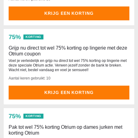
KRIJG EEN KORTING
75%
KORTING
Grijp nu direct tot wel 75% korting op lingerie met deze
Otrium coupon
Voel je verleidelijk en grijp nu direct tot wel 75% korting op lingerie met
deze speciale Otrium actie. Verwen jezelf zonder de bank te breken.
Wacht niet, bestel vandaag en voel je sensueel!
Aantal keren gebruikt: 10
KRIJG EEN KORTING
75%
KORTING
Pak tot wel 75% korting Otrium op dames jurken met
korting Otrium