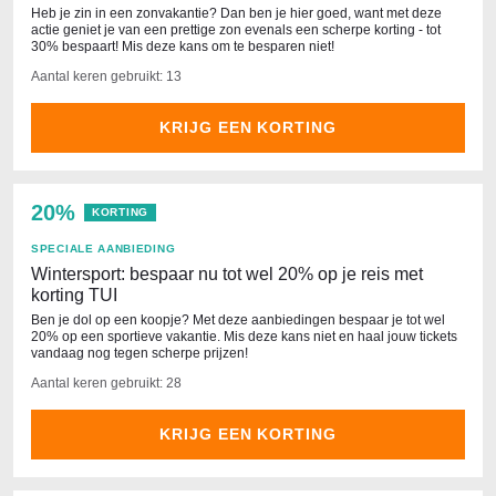
Heb je zin in een zonvakantie? Dan ben je hier goed, want met deze
actie geniet je van een prettige zon evenals een scherpe korting - tot
30% bespaart! Mis deze kans om te besparen niet!
Aantal keren gebruikt: 13
KRIJG EEN KORTING
20%
KORTING
SPECIALE AANBIEDING
Wintersport: bespaar nu tot wel 20% op je reis met
korting TUI
Ben je dol op een koopje? Met deze aanbiedingen bespaar je tot wel
20% op een sportieve vakantie. Mis deze kans niet en haal jouw tickets
vandaag nog tegen scherpe prijzen!
Aantal keren gebruikt: 28
KRIJG EEN KORTING