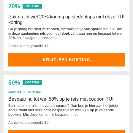
20%
KORTING
Pak nu tot wel 20% korting op stedentrips met deze TUI
korting
Ga je graag het stad verkennen, evenals dat je van sparen houdt? Dan
is deze aanbieding iets voor jou! Boek vandaag nog en bespaar tot wel
20% op je volgende stedentrip!
Aantal keren gebruikt: 17
KRIJG EEN KORTING
50%
KORTING
MAXIMALE KORTING
Bespaar nu tot wel 50% op je reis met coupon TUI
Ben je dol op reizen, evenals sparen? Dan ben je hier aan het juiste
adres, want met deze actie bespaar je tot wel 50% op je volgende
boeking. Mis deze kan om te besparen niet!
Aantal keren gebruikt: 19