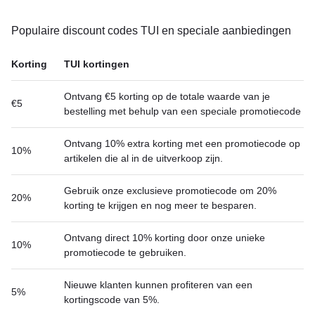
Populaire discount codes TUI en speciale aanbiedingen
Korting
TUI kortingen
Ontvang €5 korting op de totale waarde van je
€5
bestelling met behulp van een speciale promotiecode
Ontvang 10% extra korting met een promotiecode op
10%
artikelen die al in de uitverkoop zijn.
Gebruik onze exclusieve promotiecode om 20%
20%
korting te krijgen en nog meer te besparen.
Ontvang direct 10% korting door onze unieke
10%
promotiecode te gebruiken.
Nieuwe klanten kunnen profiteren van een
5%
kortingscode van 5%.