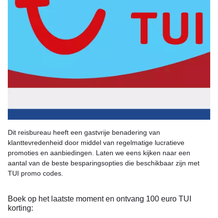
Dit reisbureau heeft een gastvrije benadering van
klanttevredenheid door middel van regelmatige lucratieve
promoties en aanbiedingen. Laten we eens kijken naar een
aantal van de beste besparingsopties die beschikbaar zijn met
TUI promo codes.
Boek op het laatste moment en ontvang 100 euro TUI
korting: