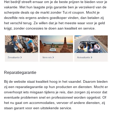
Het bedrijf streeft ernaar om je de beste prijzen te bieden voor je
vakantie. Met hun laagste prijs garantie ben je verzekerd van de
scherpste deals op de markt zonder Tui.nl coupon. Mocht je
dezelfde reis ergens anders goedkoper vinden, dan betalen zij
het verschil terug. Ze willen dat je het meeste waar voor je geld
krijgt, zonder concessies te doen aan kwaliteit en service.
Reparatiegarantie
Bij de website staat kwaliteit hoog in het vaandel. Daarom bieden
zij een reparatiegarantie op hun producten en diensten. Mocht er
onverhoopt iets misgaan tijdens je reis, dan zorgen zij ervoor dat
eventuele problemen snel en professioneel worden opgelost. Of
het nu gaat om accommodaties, vervoer of andere diensten, zij
staan garant voor een uitstekende service.