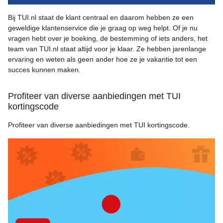
Bij TUI.nl staat de klant centraal en daarom hebben ze een
geweldige klantenservice die je graag op weg helpt. Of je nu
vragen hebt over je boeking, de bestemming of iets anders, het
team van TUI.nl staat altijd voor je klaar. Ze hebben jarenlange
ervaring en weten als geen ander hoe ze je vakantie tot een
succes kunnen maken.
Profiteer van diverse aanbiedingen met TUI
kortingscode
Profiteer van diverse aanbiedingen met TUI kortingscode.