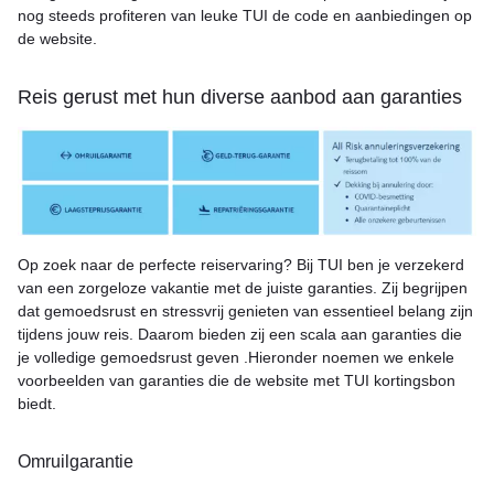
nog steeds profiteren van leuke TUI de code en aanbiedingen op
de website.
Reis gerust met hun diverse aanbod aan garanties
Op zoek naar de perfecte reiservaring? Bij TUI ben je verzekerd
van een zorgeloze vakantie met de juiste garanties. Zij begrijpen
dat gemoedsrust en stressvrij genieten van essentieel belang zijn
tijdens jouw reis. Daarom bieden zij een scala aan garanties die
je volledige gemoedsrust geven .Hieronder noemen we enkele
voorbeelden van garanties die de website met TUI kortingsbon
biedt.
Omruilgarantie