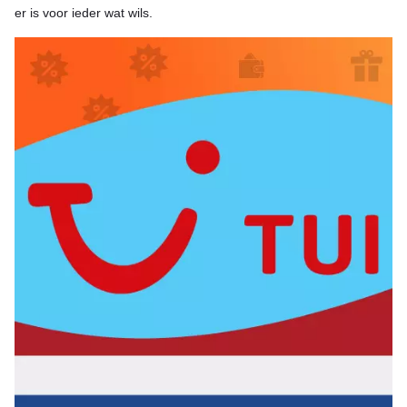
er is voor ieder wat wils.