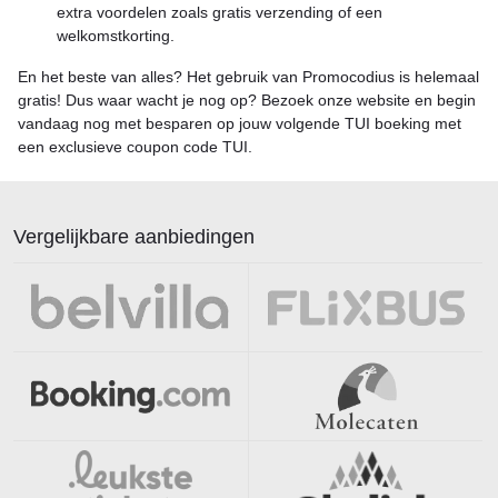
extra voordelen zoals gratis verzending of een
welkomstkorting.
En het beste van alles? Het gebruik van Promocodius is helemaal
gratis! Dus waar wacht je nog op? Bezoek onze website en begin
vandaag nog met besparen op jouw volgende TUI boeking met
een exclusieve coupon code TUI.
Vergelijkbare aanbiedingen