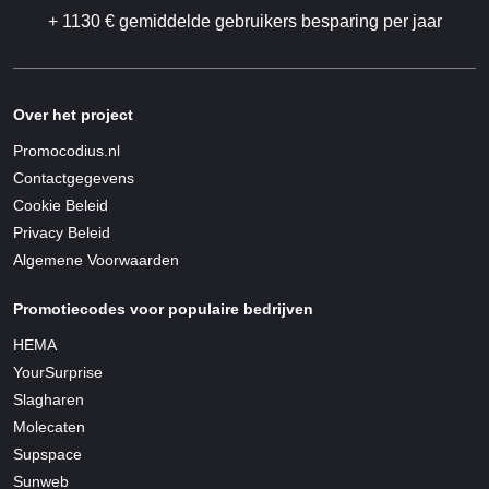
+ 1130 € gemiddelde gebruikers besparing per jaar
Over het project
Promocodius.nl
Contactgegevens
Cookie Beleid
Privacy Beleid
Algemene Voorwaarden
Promotiecodes voor populaire bedrijven
HEMA
YourSurprise
Slagharen
Molecaten
Supspace
Sunweb