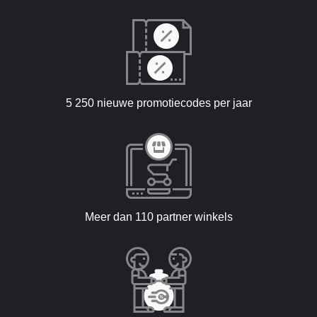
5 250 nieuwe promotiecodes per jaar
Meer dan 110 partner winkels