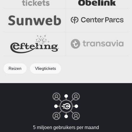
Reizen
Vliegtickets
5 miljoen gebruikers per maand