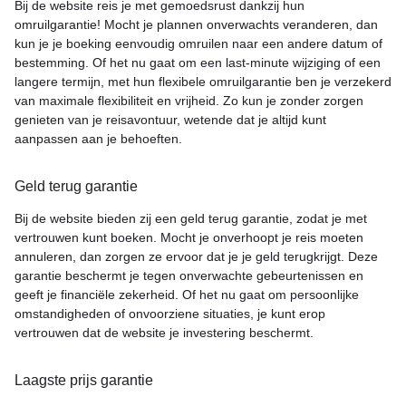
Bij de website reis je met gemoedsrust dankzij hun
omruilgarantie! Mocht je plannen onverwachts veranderen, dan
kun je je boeking eenvoudig omruilen naar een andere datum of
bestemming. Of het nu gaat om een last-minute wijziging of een
langere termijn, met hun flexibele omruilgarantie ben je verzekerd
van maximale flexibiliteit en vrijheid. Zo kun je zonder zorgen
genieten van je reisavontuur, wetende dat je altijd kunt
aanpassen aan je behoeften.
Geld terug garantie
Bij de website bieden zij een geld terug garantie, zodat je met
vertrouwen kunt boeken. Mocht je onverhoopt je reis moeten
annuleren, dan zorgen ze ervoor dat je je geld terugkrijgt. Deze
garantie beschermt je tegen onverwachte gebeurtenissen en
geeft je financiële zekerheid. Of het nu gaat om persoonlijke
omstandigheden of onvoorziene situaties, je kunt erop
vertrouwen dat de website je investering beschermt.
Laagste prijs garantie