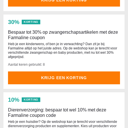
KRIJG EEN KORTING
30%
KORTING
Bespaar tot 30% op zwangerschapsartikelen met deze
Farmaline coupon
Heb je een kinderwens, of ben je in verwachting? Dan zit je bij
Farmaline altijd op het juiste adres. Op de webshop kan je terecht voor
verschillende zwangerschap en baby producten, met nu tot wel 30%
afgeprijsd.
Aantal keren gebruikt: 8
KRIJG EEN KORTING
10%
KORTING
Dierenverzorging: bespaar tot wel 10% met deze
Farmaline coupon code
Heb je een huisdier? Op de webshop kan je terecht voor verschillende
dierenverzorging producten en supplementen. Kies uit producten voor