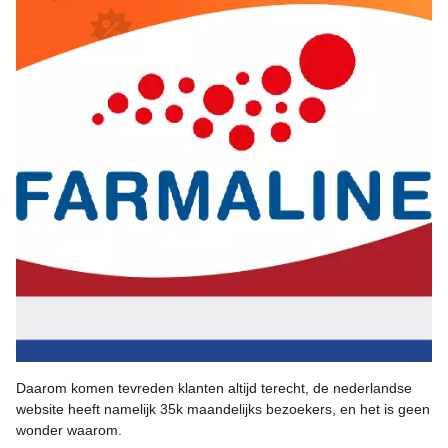
Daarom komen tevreden klanten altijd terecht, de nederlandse
website heeft namelijk 35k maandelijks bezoekers, en het is geen
wonder waarom.