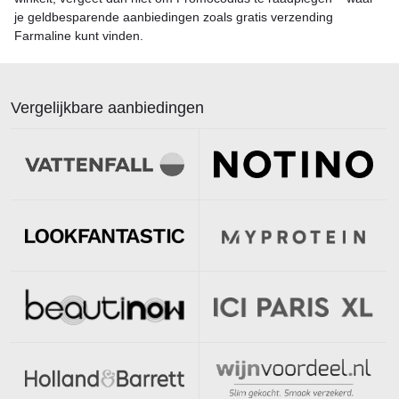
je geldbesparende aanbiedingen zoals gratis verzending
Farmaline kunt vinden.
Vergelijkbare aanbiedingen