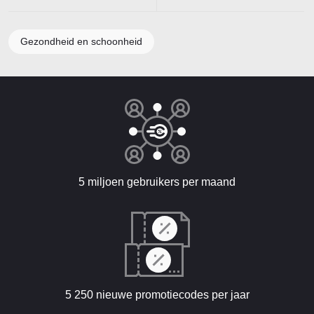
Gezondheid en schoonheid
5 miljoen gebruikers per maand
5 250 nieuwe promotiecodes per jaar