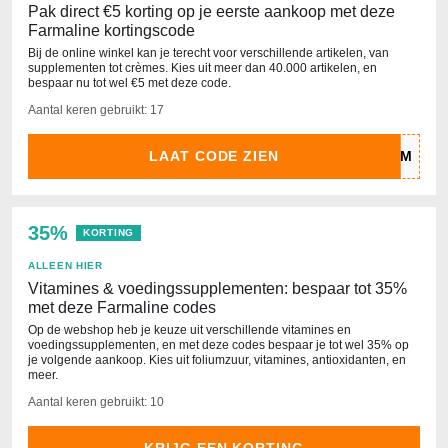
Pak direct €5 korting op je eerste aankoop met deze
Farmaline kortingscode
Bij de online winkel kan je terecht voor verschillende artikelen, van
supplementen tot crèmes. Kies uit meer dan 40.000 artikelen, en
bespaar nu tot wel €5 met deze code.
Aantal keren gebruikt: 17
LAAT CODE ZIEN
35%
KORTING
ALLEEN HIER
Vitamines & voedingssupplementen: bespaar tot 35%
met deze Farmaline codes
Op de webshop heb je keuze uit verschillende vitamines en
voedingssupplementen, en met deze codes bespaar je tot wel 35% op
je volgende aankoop. Kies uit foliumzuur, vitamines, antioxidanten, en
meer.
Aantal keren gebruikt: 10