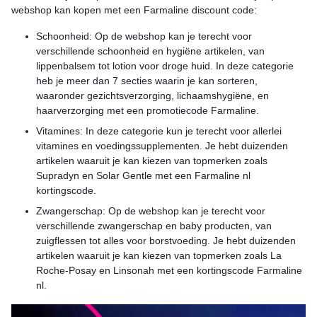
webshop kan kopen met een Farmaline discount code:
Schoonheid: Op de webshop kan je terecht voor
verschillende schoonheid en hygiëne artikelen, van
lippenbalsem tot lotion voor droge huid. In deze categorie
heb je meer dan 7 secties waarin je kan sorteren,
waaronder gezichtsverzorging, lichaamshygiëne, en
haarverzorging met een promotiecode Farmaline.
Vitamines: In deze categorie kun je terecht voor allerlei
vitamines en voedingssupplementen. Je hebt duizenden
artikelen waaruit je kan kiezen van topmerken zoals
Supradyn en Solar Gentle met een Farmaline nl
kortingscode.
Zwangerschap: Op de webshop kan je terecht voor
verschillende zwangerschap en baby producten, van
zuigflessen tot alles voor borstvoeding. Je hebt duizenden
artikelen waaruit je kan kiezen van topmerken zoals La
Roche-Posay en Linsonah met een kortingscode Farmaline
nl.