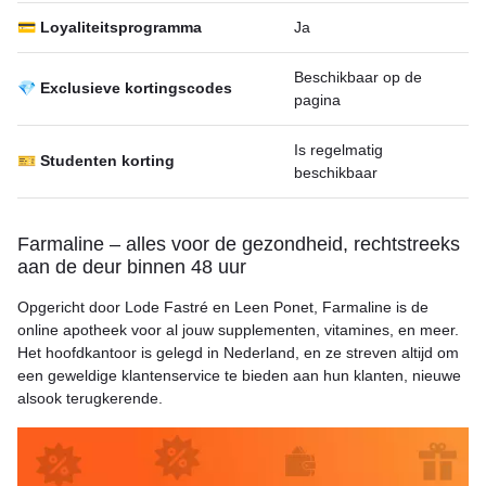
💳 Loyaliteitsprogramma
Ja
Beschikbaar op de
💎 Exclusieve kortingscodes
pagina
Is regelmatig
🎫 Studenten korting
beschikbaar
Farmaline – alles voor de gezondheid, rechtstreeks
aan de deur binnen 48 uur
Opgericht door Lode Fastré en Leen Ponet, Farmaline is de
online apotheek voor al jouw supplementen, vitamines, en meer.
Het hoofdkantoor is gelegd in Nederland, en ze streven altijd om
een geweldige klantenservice te bieden aan hun klanten, nieuwe
alsook terugkerende.