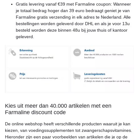
Gratis levering vanaf €39 met Farmaline coupon: Wanneer
je totaal bedrag hoger dan 39 euro bedraagt geniet je van
Farmaline gratis verzending in elk adres te Nederland. Alle
bestellingen worden geleverd door DHL en als je voor 13u
besteld worden deze binnen 48u bij jouw thuis of kantoor
geleverd.
Kies uit meer dan 40.000 artikelen met een
Farmaline discount code
De online webshop heeft verschillende producten waaruit je kan
kiezen, van voedingssupplementen tot zwangerschapsvitamines.
Hieronder zijn een paar voorbeelden van artikelen die je op de