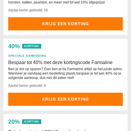
honden, katten, paarden, en meer met tot wel 10% afgeprijsd.
Aantal keren gebruikt: 26
KRIJG EEN KORTING
40%
KORTING
SPECIALE AANBIEDING
Bespaar tot 40% met deze kortingscode Farmaline
Ben je dol op sparen? Dan ben je bij Farmaline altijd op het juiste adres.
Wanneer je vandaag een bestelling plaats bespaar je tot wel 40% op je
volgende aankoop, dus mis dit zeker niet!
Aantal keren gebruikt: 9
KRIJG EEN KORTING
20%
KORTING