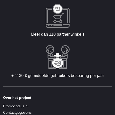
Meer dan 110 partner winkels
+ 1130 € gemiddelde gebruikers besparing per jaar
Over het project
Promocodius.nl
Contactgegevens