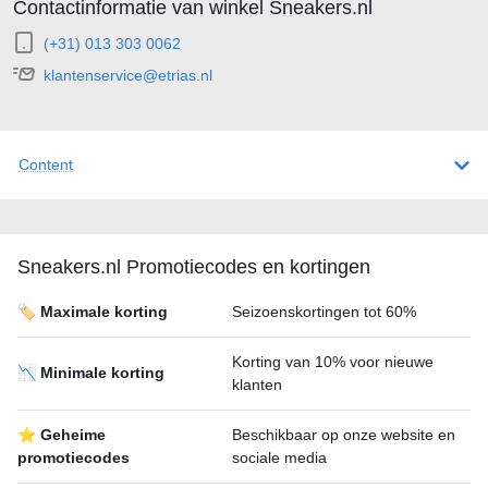
Contactinformatie van winkel Sneakers.nl
(+31) 013 303 0062
klantenservice@etrias.nl
Content
Sneakers.nl Promotiecodes en kortingen
🏷️ Maximale korting
Seizoenskortingen tot 60%
Korting van 10% voor nieuwe
📉 Minimale korting
klanten
⭐ Geheime
Beschikbaar op onze website en
promotiecodes
sociale media