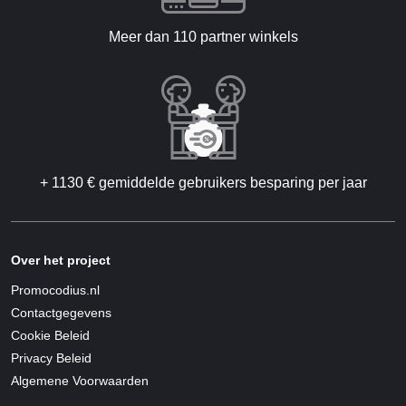
Meer dan 110 partner winkels
+ 1130 € gemiddelde gebruikers besparing per jaar
Over het project
Promocodius.nl
Contactgegevens
Cookie Beleid
Privacy Beleid
Algemene Voorwaarden