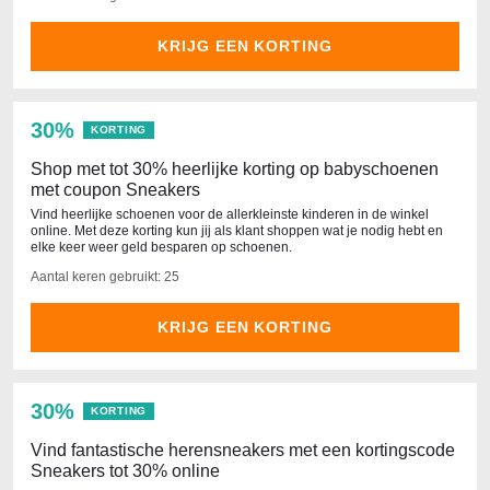
KRIJG EEN KORTING
30%
KORTING
Shop met tot 30% heerlijke korting op babyschoenen
met coupon Sneakers
Vind heerlijke schoenen voor de allerkleinste kinderen in de winkel
online. Met deze korting kun jij als klant shoppen wat je nodig hebt en
elke keer weer geld besparen op schoenen.
Aantal keren gebruikt: 25
KRIJG EEN KORTING
30%
KORTING
Vind fantastische herensneakers met een kortingscode
Sneakers tot 30% online