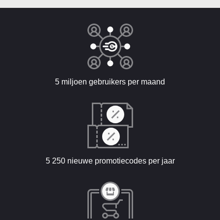
5 miljoen gebruikers per maand
5 250 nieuwe promotiecodes per jaar