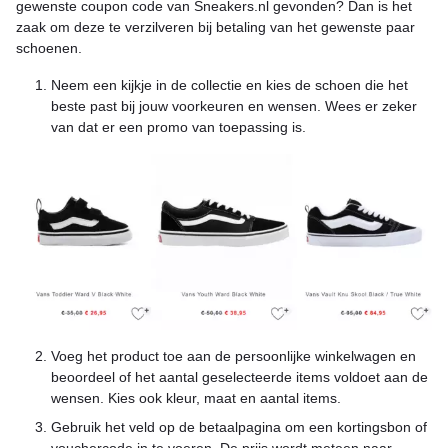
gewenste coupon code van Sneakers.nl gevonden? Dan is het
zaak om deze te verzilveren bij betaling van het gewenste paar
schoenen.
Neem een kijkje in de collectie en kies de schoen die het
beste past bij jouw voorkeuren en wensen. Wees er zeker
van dat er een promo van toepassing is.
Voeg het product toe aan de persoonlijke winkelwagen en
beoordeel of het aantal geselecteerde items voldoet aan de
wensen. Kies ook kleur, maat en aantal items.
Gebruik het veld op de betaalpagina om een kortingsbon of