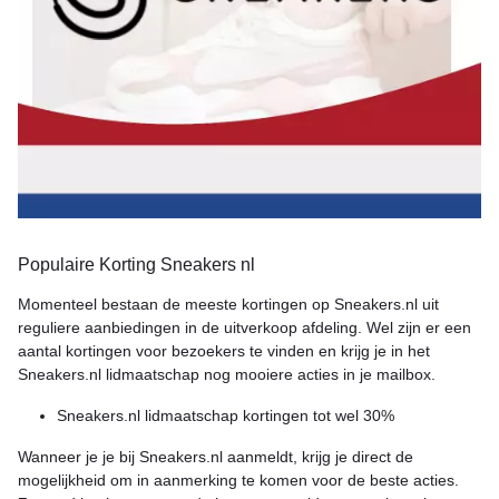
Populaire Korting Sneakers nl
Momenteel bestaan de meeste kortingen op Sneakers.nl uit
reguliere aanbiedingen in de uitverkoop afdeling. Wel zijn er een
aantal kortingen voor bezoekers te vinden en krijg je in het
Sneakers.nl lidmaatschap nog mooiere acties in je mailbox.
Sneakers.nl lidmaatschap kortingen tot wel 30%
Wanneer je je bij Sneakers.nl aanmeldt, krijg je direct de
mogelijkheid om in aanmerking te komen voor de beste acties.