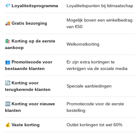
💎 Loyaliteitsprogramma
Loyaliteitspunten bij lidmaatschap
Mogelijk boven een winkelbedrag
🚚 Gratis bezorging
van €50
🛍 Korting op de eerste
Welkomstkorting
aankoop
👥 Promotiecode voor
Er zijn extra kortingen te
bestaande klanten
verkrijgen via de sociale media
🔄 Korting voor
Speciale aanbiedingen
terugkerende klanten
🆕 Korting voor nieuwe
Promotiecode voor de eerste
klanten
bestelling
💰 Vaste korting
Outlet kortingen tot wel 60%