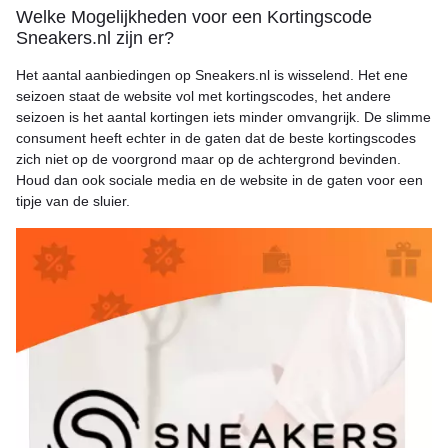
Welke Mogelijkheden voor een Kortingscode
Sneakers.nl zijn er?
Het aantal aanbiedingen op Sneakers.nl is wisselend. Het ene
seizoen staat de website vol met kortingscodes, het andere
seizoen is het aantal kortingen iets minder omvangrijk. De slimme
consument heeft echter in de gaten dat de beste kortingscodes
zich niet op de voorgrond maar op de achtergrond bevinden.
Houd dan ook sociale media en de website in de gaten voor een
tipje van de sluier.