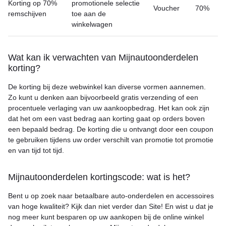
Korting op 70%
promotionele selectie
Voucher
70%
remschijven
toe aan de
winkelwagen
Wat kan ik verwachten van Mijnautoonderdelen
korting?
De korting bij deze webwinkel kan diverse vormen aannemen.
Zo kunt u denken aan bijvoorbeeld gratis verzending of een
procentuele verlaging van uw aankoopbedrag. Het kan ook zijn
dat het om een vast bedrag aan korting gaat op orders boven
een bepaald bedrag. De korting die u ontvangt door een coupon
te gebruiken tijdens uw order verschilt van promotie tot promotie
en van tijd tot tijd.
Mijnautoonderdelen kortingscode: wat is het?
Bent u op zoek naar betaalbare auto-onderdelen en accessoires
van hoge kwaliteit? Kijk dan niet verder dan Site! En wist u dat je
nog meer kunt besparen op uw aankopen bij de online winkel