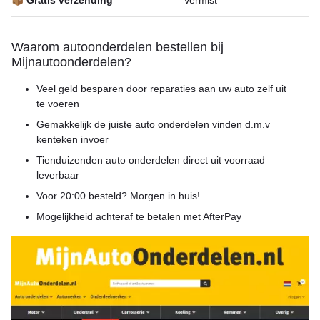
📦 Gratis verzending
Vermist
Waarom autoonderdelen bestellen bij
Mijnautoonderdelen?
Veel geld besparen door reparaties aan uw auto zelf uit
te voeren
Gemakkelijk de juiste auto onderdelen vinden d.m.v
kenteken invoer
Tienduizenden auto onderdelen direct uit voorraad
leverbaar
Voor 20:00 besteld? Morgen in huis!
Mogelijkheid achteraf te betalen met AfterPay