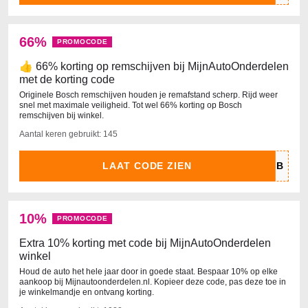
66%
PROMOCODE
👍 66% korting op remschijven bij MijnAutoOnderdelen
met de korting code
Originele Bosch remschijven houden je remafstand scherp. Rijd weer
snel met maximale veiligheid. Tot wel 66% korting op Bosch
remschijven bij winkel.
Aantal keren gebruikt: 145
LAAT CODE ZIEN
10%
PROMOCODE
Extra 10% korting met code bij MijnAutoOnderdelen
winkel
Houd de auto het hele jaar door in goede staat. Bespaar 10% op elke
aankoop bij Mijnautoonderdelen.nl. Kopieer deze code, pas deze toe in
je winkelmandje en ontvang korting.