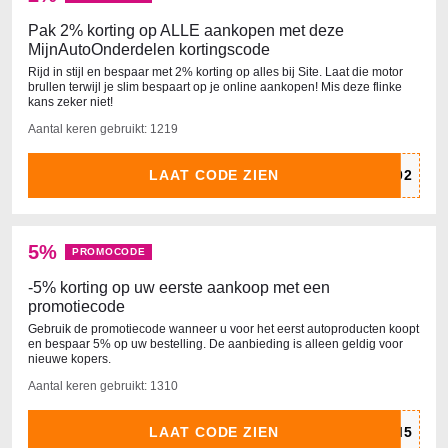
Pak 2% korting op ALLE aankopen met deze
MijnAutoOnderdelen kortingscode
Rijd in stijl en bespaar met 2% korting op alles bij Site. Laat die motor
brullen terwijl je slim bespaart op je online aankopen! Mis deze flinke
kans zeker niet!
Aantal keren gebruikt: 1219
LAAT CODE ZIEN
5%
PROMOCODE
-5% korting op uw eerste aankoop met een
promotiecode
Gebruik de promotiecode wanneer u voor het eerst autoproducten koopt
en bespaar 5% op uw bestelling. De aanbieding is alleen geldig voor
nieuwe kopers.
Aantal keren gebruikt: 1310
LAAT CODE ZIEN