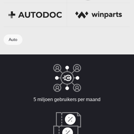
Auto
5 miljoen gebruikers per maand