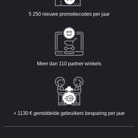
5 250 nieuwe promotiecodes per jaar
Meer dan 110 partner winkels
+ 1130 € gemiddelde gebruikers besparing per jaar