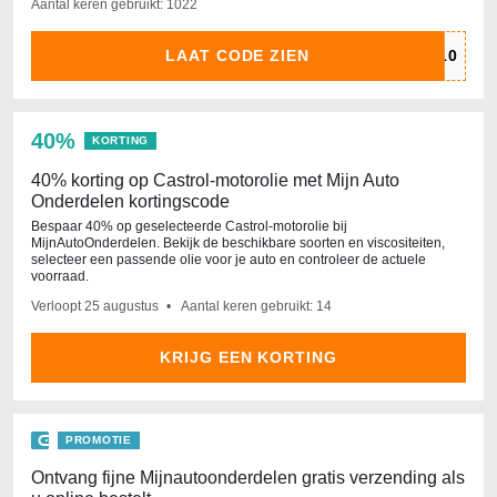
Aantal keren gebruikt: 1022
LAAT CODE ZIEN
40%
KORTING
40% korting op Castrol-motorolie met Mijn Auto
Onderdelen kortingscode
Bespaar 40% op geselecteerde Castrol-motorolie bij
MijnAutoOnderdelen. Bekijk de beschikbare soorten en viscositeiten,
selecteer een passende olie voor je auto en controleer de actuele
voorraad.
Verloopt
25 augustus
Aantal keren gebruikt: 14
KRIJG EEN KORTING
PROMOTIE
Ontvang fijne Mijnautoonderdelen gratis verzending als