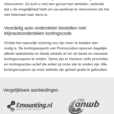
retourneren. Zo kunt u met een gerust hart winkelen, wetende
dat u de mogelijkheid hebt om uw aankoop te retourneren als het
niet helemaal naar wens is.
Voordelig auto onderdelen bestellen met
Mijnautoonderdelen kortingscode
Omdat het natuurlijk onzinnig zou zijn meer te betalen dan
nodig is. De kortingsexperts van Promocodius speuren dagelijks
allerlei webwinkels en lokale winkels af om de beste en nieuwste
kortingscoupons te vinden. Soms zijn er hierdoor zelfs promoties
en kortingsacties actief die enkel op onze site te vinden zijn. Alle
kortingscoupons op onze website zijn geheel gratis te gebruiken.
Vergelijkbare aanbiedingen