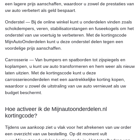
een lagere prijs aanschaffen, waardoor u zowel de prestaties van
uw auto verbetert als geld bespaart.
Onderstel — Bij de online winkel kunt u onderdelen vinden zoals
schokdempers, veren, stabilisatorstangen en fuseekogels om het
onderstel van uw voertuig te verbeteren. Met de kortingscode
MijnAutoOnderdelen kunt u deze onderstel delen tegen een
voordelige prijs aanschaffen.
Carrosserie — Van bumpers en spatborden tot zijspiegels en
koplampen, u kunt uw auto transformeren en hem weer als nieuw
laten uitzien. Met de kortingscode kunt u deze
carrosserieonderdelen met een aantrekkelijke korting kopen,
waardoor u zowel de uitstraling van uw auto vernieuwt als uw
budget beschermt.
Hoe activeer ik de Mijnautoonderdelen.nl
kortingcode?
Tijdens uw aankoop ziet u vlak voor het afrekenen van uw order
een overzicht van uw bestelling. Op dit moment vult