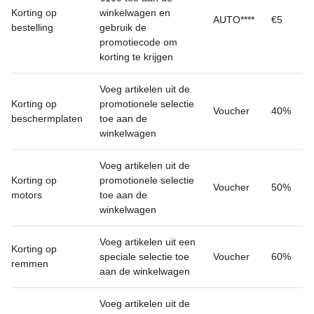
Korting op
winkelwagen en
AUTO****
€5
bestelling
gebruik de
promotiecode om
korting te krijgen
Voeg artikelen uit de
Korting op
promotionele selectie
Voucher
40%
beschermplaten
toe aan de
winkelwagen
Voeg artikelen uit de
Korting op
promotionele selectie
Voucher
50%
motors
toe aan de
winkelwagen
Voeg artikelen uit een
Korting op
speciale selectie toe
Voucher
60%
remmen
aan de winkelwagen
Voeg artikelen uit de