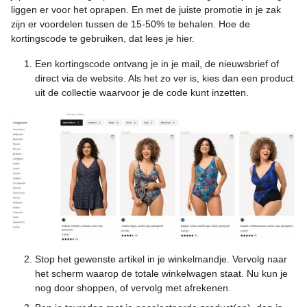
liggen er voor het oprapen. En met de juiste promotie in je zak
zijn er voordelen tussen de 15-50% te behalen. Hoe de
kortingscode te gebruiken, dat lees je hier.
Een kortingscode ontvang je in je mail, de nieuwsbrief of
direct via de website. Als het zo ver is, kies dan een product
uit de collectie waarvoor je de code kunt inzetten.
Stop het gewenste artikel in je winkelmandje. Vervolg naar
het scherm waarop de totale winkelwagen staat. Nu kun je
nog door shoppen, of vervolg met afrekenen.