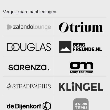
Vergelijkbare aanbiedingen