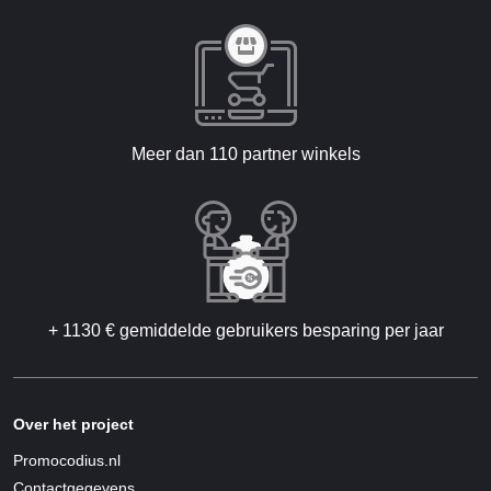
Meer dan 110 partner winkels
+ 1130 € gemiddelde gebruikers besparing per jaar
Over het project
Promocodius.nl
Contactgegevens