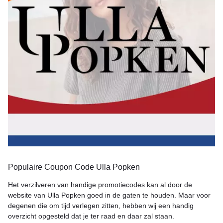
Populaire Coupon Code Ulla Popken
Het verzilveren van handige promotiecodes kan al door de
website van Ulla Popken goed in de gaten te houden. Maar voor
degenen die om tijd verlegen zitten, hebben wij een handig
overzicht opgesteld dat je ter raad en daar zal staan.