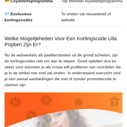
💳 Loyaliteitsprogramma
Top Member loyaliteitsprogramma
💎 Exclusieve
Te vinden via nieuwsbrief of
kortingscodes
website
Welke Mogelijkheden Voor Een Kortingscode Ulla
Popken Zijn Er?
Nu de webwinkels als paddenstoelen uit de grond schieten, zijn
de kortingscodes niet om aan te slepen. Goed opletten dus en
zeker voor wanneer je als vrouw wilt profiteren van voordelen die
je in de winkel niet snel zal vinden. In onderstaand overzicht vind
je een aantal aanbiedingen die met of zonder promotiecode te
claimen zijn.