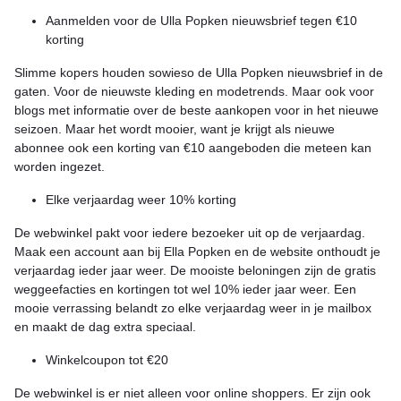
Aanmelden voor de Ulla Popken nieuwsbrief tegen €10
korting
Slimme kopers houden sowieso de Ulla Popken nieuwsbrief in de
gaten. Voor de nieuwste kleding en modetrends. Maar ook voor
blogs met informatie over de beste aankopen voor in het nieuwe
seizoen. Maar het wordt mooier, want je krijgt als nieuwe
abonnee ook een korting van €10 aangeboden die meteen kan
worden ingezet.
Elke verjaardag weer 10% korting
De webwinkel pakt voor iedere bezoeker uit op de verjaardag.
Maak een account aan bij Ella Popken en de website onthoudt je
verjaardag ieder jaar weer. De mooiste beloningen zijn de gratis
weggeefacties en kortingen tot wel 10% ieder jaar weer. Een
mooie verrassing belandt zo elke verjaardag weer in je mailbox
en maakt de dag extra speciaal.
Winkelcoupon tot €20
De webwinkel is er niet alleen voor online shoppers. Er zijn ook