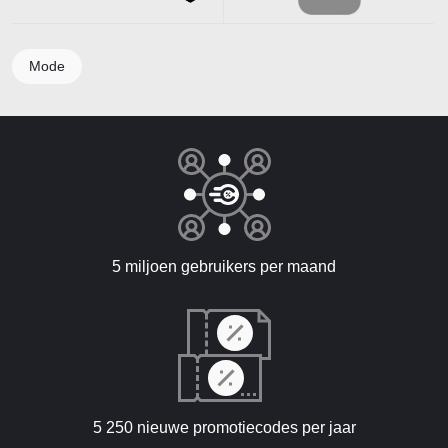
Mode
5 miljoen gebruikers per maand
5 250 nieuwe promotiecodes per jaar