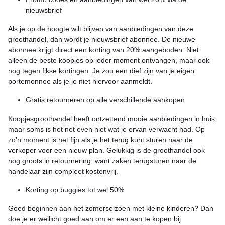
nieuwsbrief
Als je op de hoogte wilt blijven van aanbiedingen van deze
groothandel, dan wordt je nieuwsbrief abonnee. De nieuwe
abonnee krijgt direct een korting van 20% aangeboden. Niet
alleen de beste koopjes op ieder moment ontvangen, maar ook
nog tegen fikse kortingen. Je zou een dief zijn van je eigen
portemonnee als je je niet hiervoor aanmeldt.
Gratis retourneren op alle verschillende aankopen
Koopjesgroothandel heeft ontzettend mooie aanbiedingen in huis,
maar soms is het net even niet wat je ervan verwacht had. Op
zo’n moment is het fijn als je het terug kunt sturen naar de
verkoper voor een nieuw plan. Gelukkig is de groothandel ook
nog groots in retournering, want zaken terugsturen naar de
handelaar zijn compleet kostenvrij.
Korting op buggies tot wel 50%
Goed beginnen aan het zomerseizoen met kleine kinderen? Dan
doe je er wellicht goed aan om er een aan te kopen bij