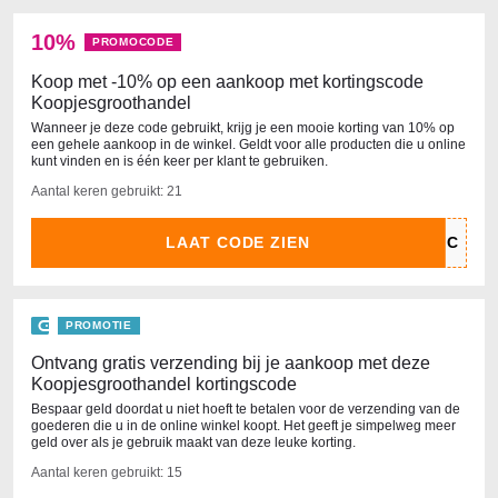
10%
PROMOCODE
Koop met -10% op een aankoop met kortingscode
Koopjesgroothandel
Wanneer je deze code gebruikt, krijg je een mooie korting van 10% op
een gehele aankoop in de winkel. Geldt voor alle producten die u online
kunt vinden en is één keer per klant te gebruiken.
Aantal keren gebruikt: 21
LAAT CODE ZIEN
PROMOTIE
Ontvang gratis verzending bij je aankoop met deze
Koopjesgroothandel kortingscode
Bespaar geld doordat u niet hoeft te betalen voor de verzending van de
goederen die u in de online winkel koopt. Het geeft je simpelweg meer
geld over als je gebruik maakt van deze leuke korting.
Aantal keren gebruikt: 15