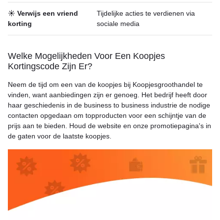
☀️ Verwijs een vriend
Tijdelijke acties te verdienen via
korting
sociale media
Welke Mogelijkheden Voor Een Koopjes
Kortingscode Zijn Er?
Neem de tijd om een van de koopjes bij Koopjesgroothandel te
vinden, want aanbiedingen zijn er genoeg. Het bedrijf heeft door
haar geschiedenis in de business to business industrie de nodige
contacten opgedaan om topproducten voor een schijntje van de
prijs aan te bieden. Houd de website en onze promotiepagina's in
de gaten voor de laatste koopjes.