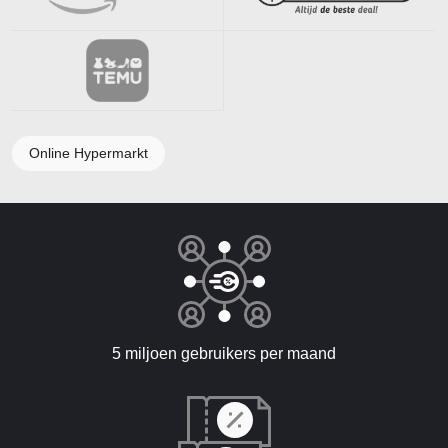
Online Hypermarkt
5 miljoen gebruikers per maand