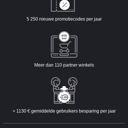
5 250 nieuwe promotiecodes per jaar
Meer dan 110 partner winkels
+ 1130 € gemiddelde gebruikers besparing per jaar