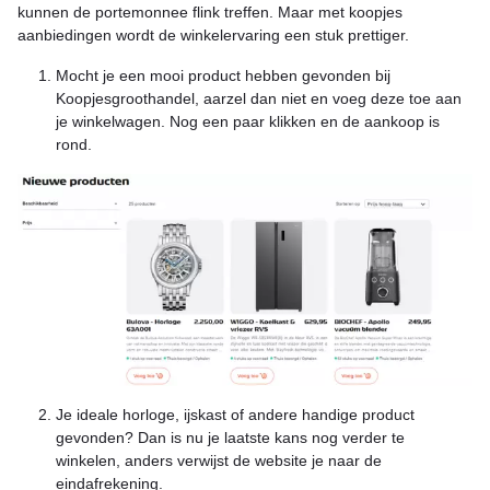
kunnen de portemonnee flink treffen. Maar met koopjes
aanbiedingen wordt de winkelervaring een stuk prettiger.
Mocht je een mooi product hebben gevonden bij
Koopjesgroothandel, aarzel dan niet en voeg deze toe aan
je winkelwagen. Nog een paar klikken en de aankoop is
rond.
Je ideale horloge, ijskast of andere handige product
gevonden? Dan is nu je laatste kans nog verder te
winkelen, anders verwijst de website je naar de
eindafrekening.