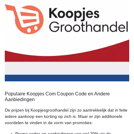
Populaire Koopjes Com Coupon Code en Andere
Aanbiedingen
De prijzen bij Koopjesgroothandel zijn zo aantrekkelijk dat in feite
iedere aankoop een korting op zich is. Maar er zijn additionele
voordelen te vinden in de vorm van promoties:
Promo codes en aanbiedingen van wel 20% via de