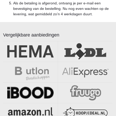
Als de betaling is afgerond, ontvang je per e-mail een
bevestiging van de bestelling. Nu nog even wachten op de
levering, wat gemiddeld zo’n 4 werkdagen duurt.
Vergelijkbare aanbiedingen