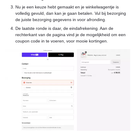
Nu je een keuze hebt gemaakt en je winkelwagentje is
volledig gevuld, dan kan je gaan betalen. Vul bij bezorging
de juiste bezorging gegevens in voor afronding.
De laatste ronde is daar, de eindafrekening. Aan de
rechterkant van de pagina vind je de mogelijkheid om een
coupon code in te voeren, voor mooie kortingen.