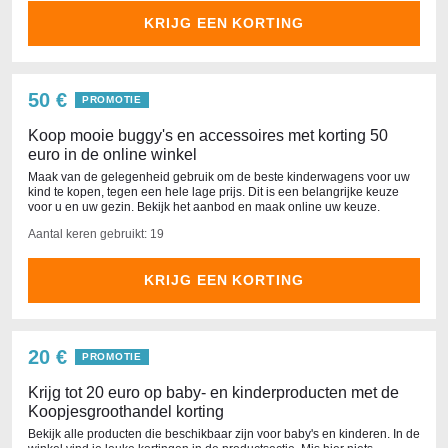
KRIJG EEN KORTING
50 €
PROMOTIE
Koop mooie buggy's en accessoires met korting 50
euro in de online winkel
Maak van de gelegenheid gebruik om de beste kinderwagens voor uw
kind te kopen, tegen een hele lage prijs. Dit is een belangrijke keuze
voor u en uw gezin. Bekijk het aanbod en maak online uw keuze.
Aantal keren gebruikt: 19
KRIJG EEN KORTING
20 €
PROMOTIE
Krijg tot 20 euro op baby- en kinderproducten met de
Koopjesgroothandel korting
Bekijk alle producten die beschikbaar zijn voor baby's en kinderen. In de