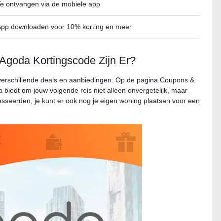
e ontvangen via de mobiele app
App downloaden voor 10% korting en meer
Agoda Kortingscode Zijn Er?
verschillende deals en aanbiedingen. Op de pagina Coupons &
biedt om jouw volgende reis niet alleen onvergetelijk, maar
sseerden, je kunt er ook nog je eigen woning plaatsen voor een