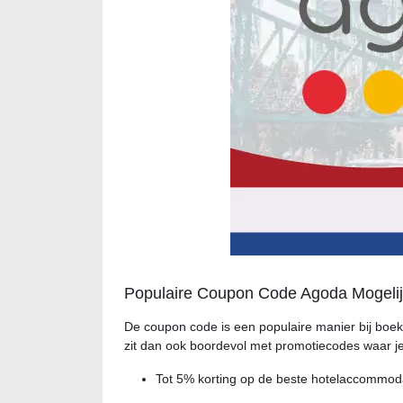
Populaire Coupon Code Agoda Mogeli
De coupon code is een populaire manier bij boek
zit dan ook boordevol met promotiecodes waar je
Tot 5% korting op de beste hotelaccommod