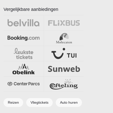
Vergelijkbare aanbiedingen
Reizen
Vliegtickets
Auto huren