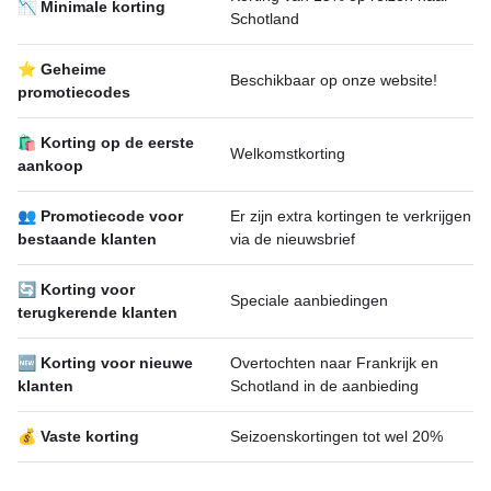
📉 Minimale korting
Schotland
⭐ Geheime
Beschikbaar op onze website!
promotiecodes
🛍 Korting op de eerste
Welkomstkorting
aankoop
👥 Promotiecode voor
Er zijn extra kortingen te verkrijgen
bestaande klanten
via de nieuwsbrief
🔄 Korting voor
Speciale aanbiedingen
terugkerende klanten
🆕 Korting voor nieuwe
Overtochten naar Frankrijk en
klanten
Schotland in de aanbieding
💰 Vaste korting
Seizoenskortingen tot wel 20%