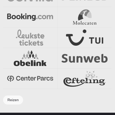
Reizen