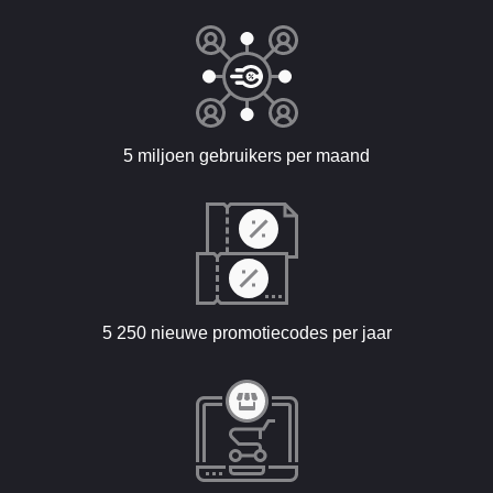
5 miljoen gebruikers per maand
5 250 nieuwe promotiecodes per jaar