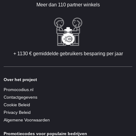
Meer dan 110 partner winkels
+ 1130 € gemiddelde gebruikers besparing per jaar
Over het project
Promocodius.nl
Contactgegevens
Cookie Beleid
Privacy Beleid
Algemene Voorwaarden
Promotiecodes voor populaire bedrijven