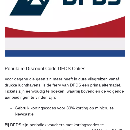
Populaire Discount Code DFDS Opties
Voor degene die geen zin meer heeft in dure vliegreizen vanaf
drukke luchthavens, is de ferry van DFDS een prima alternatief.
Tickets zijn eenvoudig te boeken, waarbij bovendien de volgende
aanbiedingen te vinden zijn:
Gebruik kortingscodes voor 30% korting op minicruise
Newcastle
Bij DFDS zijn periodiek vouchers met kortingscodes te