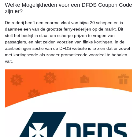
Welke Mogelijkheden voor een DFDS Coupon Code
zijn er?
De rederij heeft een enorme vloot van bijna 20 schepen en is
daarmee een van de grootste ferry-rederijen op de markt. Dit
stelt het bedrijf in staat om scherpe prijzen te vragen van
passagiers, en niet zelden voorzien van flinke kortingen. In de
aanbiedingen sectie van de DFDS website is te zien dat er zowel
met kortingscode als zonder promotiecode voordeel te behalen
valt.