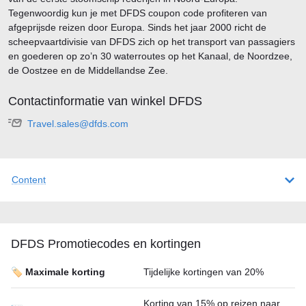
Tegenwoordig kun je met DFDS coupon code profiteren van
afgeprijsde reizen door Europa. Sinds het jaar 2000 richt de
scheepvaartdivisie van DFDS zich op het transport van passagiers
en goederen op zo’n 30 waterroutes op het Kanaal, de Noordzee,
de Oostzee en de Middellandse Zee.
Contactinformatie van winkel DFDS
Travel.sales@dfds.com
Content
DFDS Promotiecodes en kortingen
🏷️ Maximale korting
Tijdelijke kortingen van 20%
Korting van 15% op reizen naar