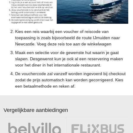
Kies een reis waarbij een voucher of reiscode van
toepassing is zoals bijvoorbeeld de route IJmuiden naar
Newcastle. Voeg deze reis toe aan de winkelwagen
Maak een selectie voor de gewenste hut waarin je gaat
slapen. Desgewenst kun je ook al een reservering maken
voor het diner in het internationale restaurant.
De vouchercode zal vanzelf worden ingevoerd bij checkout
zodat de prijs automatisch kan worden gecorrigeerd. Kies
een betaalmethode en reken af.
Vergelijkbare aanbiedingen