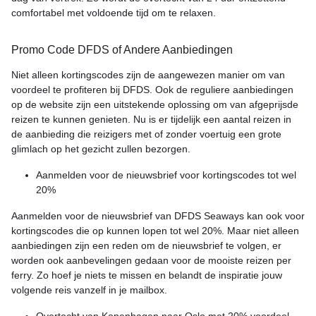
comfortabel met voldoende tijd om te relaxen.
Promo Code DFDS of Andere Aanbiedingen
Niet alleen kortingscodes zijn de aangewezen manier om van
voordeel te profiteren bij DFDS. Ook de reguliere aanbiedingen
op de website zijn een uitstekende oplossing om van afgeprijsde
reizen te kunnen genieten. Nu is er tijdelijk een aantal reizen in
de aanbieding die reizigers met of zonder voertuig een grote
glimlach op het gezicht zullen bezorgen.
Aanmelden voor de nieuwsbrief voor kortingscodes tot wel
20%
Aanmelden voor de nieuwsbrief van DFDS Seaways kan ook voor
kortingscodes die op kunnen lopen tot wel 20%. Maar niet alleen
aanbiedingen zijn een reden om de nieuwsbrief te volgen, er
worden ook aanbevelingen gedaan voor de mooiste reizen per
ferry. Zo hoef je niets te missen en belandt de inspiratie jouw
volgende reis vanzelf in je mailbox.