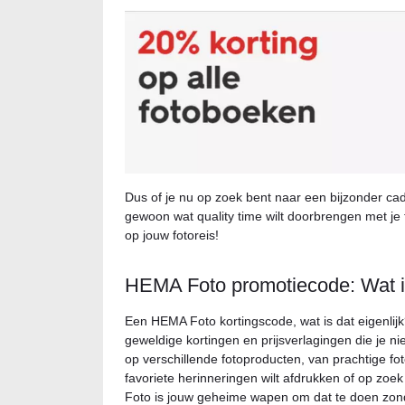
Dus of je nu op zoek bent naar een bijzonder cade
gewoon wat quality time wilt doorbrengen met je 
op jouw fotoreis!
HEMA Foto promotiecode: Wat i
Een HEMA Foto kortingscode, wat is dat eigenlijk
geweldige kortingen en prijsverlagingen die je n
op verschillende fotoproducten, van prachtige 
favoriete herinneringen wilt afdrukken of op zo
Foto is jouw geheime wapen om dat te doen zon