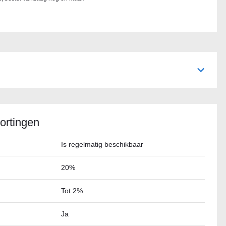
ortingen
Is regelmatig beschikbaar
20%
Tot 2%
Ja