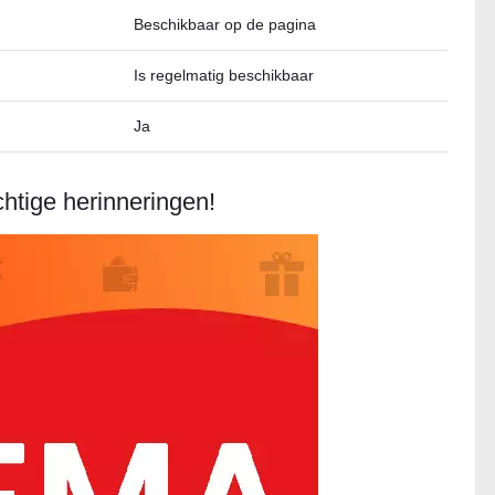
Beschikbaar op de pagina
Is regelmatig beschikbaar
Ja
chtige herinneringen!