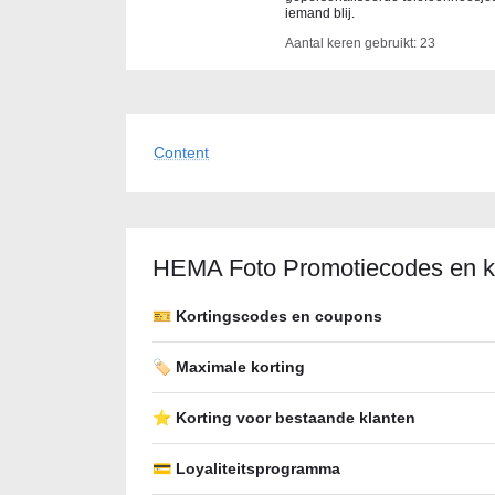
iemand blij.
Aantal keren gebruikt: 23
Content
HEMA Foto Promotiecodes en k
🎫 Kortingscodes en coupons
🏷️ Maximale korting
⭐ Korting voor bestaande klanten
💳 Loyaliteitsprogramma