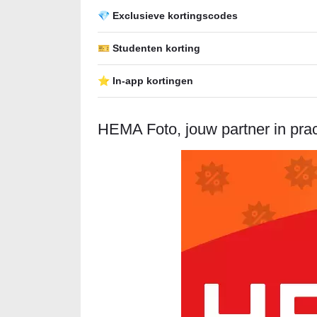
💎 Exclusieve kortingscodes
🎫 Studenten korting
⭐ In-app kortingen
HEMA Foto, jouw partner in pra