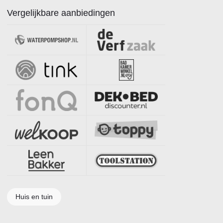
Vergelijkbare aanbiedingen
Huis en tuin