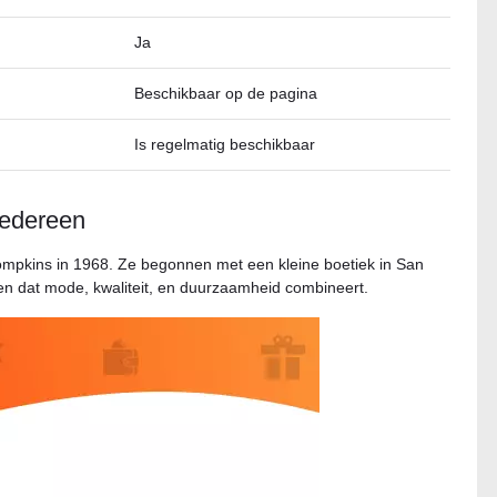
Ja
Beschikbaar op de pagina
Is regelmatig beschikbaar
edereen
ompkins in 1968. Ze begonnen met een kleine boetiek in San
en dat mode, kwaliteit, en duurzaamheid combineert.