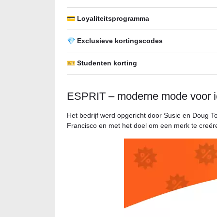
💳 Loyaliteitsprogramma
💎 Exclusieve kortingscodes
🎫 Studenten korting
ESPRIT – moderne mode voor i
Het bedrijf werd opgericht door Susie en Doug T
Francisco en met het doel om een merk te creër