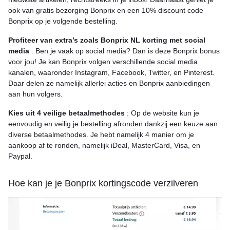
ook van gratis bezorging Bonprix en een 10% discount code
Bonprix op je volgende bestelling.
Profiteer van extra’s zoals Bonprix NL korting met social
media
: Ben je vaak op social media? Dan is deze Bonprix bonus
voor jou! Je kan Bonprix volgen verschillende social media
kanalen, waaronder Instagram, Facebook, Twitter, en Pinterest.
Daar delen ze namelijk allerlei acties en Bonprix aanbiedingen
aan hun volgers.
Kies uit 4 veilige betaalmethodes
: Op de website kun je
eenvoudig en veilig je bestelling afronden dankzij een keuze aan
diverse betaalmethodes. Je hebt namelijk 4 manier om je
aankoop af te ronden, namelijk iDeal, MasterCard, Visa, en
Paypal.
Hoe kan je je Bonprix kortingscode verzilveren