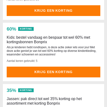
KRIJG EEN KORTING
60%
KORTING
Kids: bestel vandaag en bespaar tot wel 60% met
kortingsbonnen Bonprix
Als je kinderen hebt rondlopen, is deze actie zeker iets voor jou! Met
deze actie geniet je van tot wel 60% korting op diverse kinderkleding,
waaronder schoenen en accessoires!
Aantal keren gebruikt: 5
KRIJG EEN KORTING
35%
KORTING
Jassen: pak direct tot wel 35% korting op het
assortiment met korting Bonprix