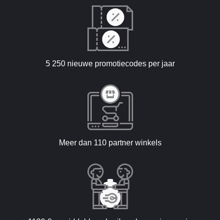
5 250 nieuwe promotiecodes per jaar
Meer dan 110 partner winkels