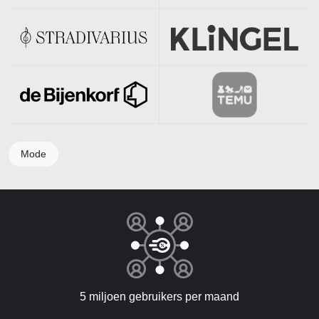
Mode
5 miljoen gebruikers per maand