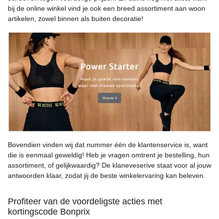
bij de online winkel vind je ook een breed assortiment aan woon
artikelen, zowel binnen als buiten decoratie!
Bovendien vinden wij dat nummer één de klantenservice is, want
die is eenmaal geweldig! Heb je vragen omtrent je bestelling, hun
assortiment, of gelijkwaardig? De klaneveserive staat voor al jouw
antwoorden klaar, zodat jij de beste winkelervaring kan beleven.
Profiteer van de voordeligste acties met
kortingscode Bonprix