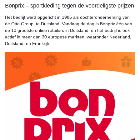
Bonprix – sportkleding tegen de voordeligste prijzen
Het bedrijf werd opgericht in 1986 als dochteronderneming van
de Otto Group, te Duitsland. Vandaag de dag is Bonprix één van
de 10 grootste online retailers in Duitsland, en het bedrijf is ook
actief in meer dan 30 europese markten, waaronder Nederland,
Duitsland, en Frankrijk.