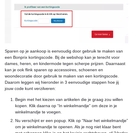
Sparen op je aankoop is eenvoudig door gebruik te maken van
een Bonprix kortingscode. Bij de webshop kan je terecht voor
dames, heren, en kindermode tegen scherpe prijzen. Daarnaast
kan je ook flink sparen op accessoires, schoenen en
woondecoratie door gebruik te maken van een kortingscode.
Daarom leggen wij hieronder in 3 eenvoudige stappen hoe jij
jouw code kunt verzilveren:
Begin met het kiezen van artikelen die je graag zou willen
kopen. Klik daarna op “In winkelmandje” om deze in je
winkelmandje te voegen.
Nu verschijnt er een popup. Klik op “Naar het winkelmandje”
om je winkelmandje te openen. Als je nog niet klaar bent