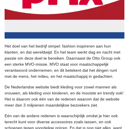
Het doel van het bedrijf simpel: fashion inspireren aan hun
klanten, en dat wereldwijd. En het team werkt dag en nacht met
passie om deze doel te bereiken. Daarnaast de Otto Group ook
een sterke MVO-missie. MVO staat voor maatschappelijk
verantwoord ondernemen, en dit betekent dat het dingen runt
met de mens, het milieu, en het maatschappij in gedachten.
De Nederlandse website biedt kleding voor zowel mannen als
vrouwen, als kleding voor kinderen, en de mooiste en trendy ook!
Het is daarom ook één van de redenen waarom dat de website
meer dan 3 miljoenen maandelijkse bezoekers ziet.
Eén van de andere redenen is waarschijnlijk omdat je hier ook
terecht kunt voor diverse accessoires zoals tassen, en ook
schoenen tegen voordelige prijzen. En dat is nog niet alles, want