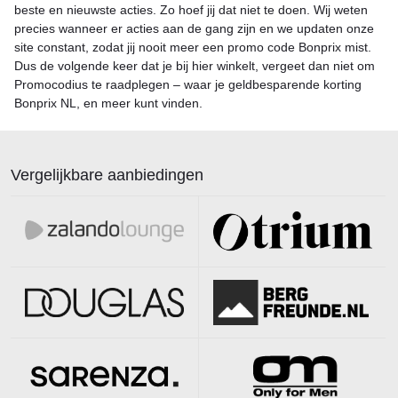
beste en nieuwste acties. Zo hoef jij dat niet te doen. Wij weten
precies wanneer er acties aan de gang zijn en we updaten onze
site constant, zodat jij nooit meer een promo code Bonprix mist.
Dus de volgende keer dat je bij hier winkelt, vergeet dan niet om
Promocodius te raadplegen – waar je geldbesparende korting
Bonprix NL, en meer kunt vinden.
Vergelijkbare aanbiedingen