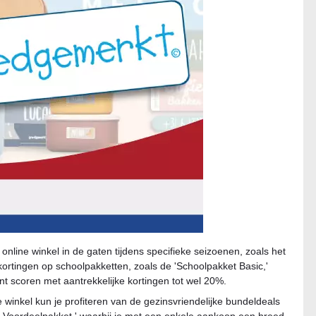
ine winkel in de gaten tijdens specifieke seizoenen, zoals het
 kortingen op schoolpakketten, zoals de 'Schoolpakket Basic,'
nt scoren met aantrekkelijke kortingen tot wel 20%.
 winkel kun je profiteren van de gezinsvriendelijke bundeldeals