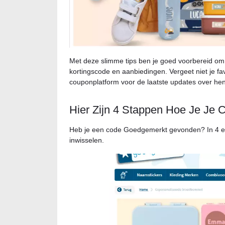
Met deze slimme tips ben je goed voorbereid o
kortingscode en aanbiedingen. Vergeet niet je fa
couponplatform voor de laatste updates over hen
Hier Zijn 4 Stappen Hoe Je Je 
Heb je een code Goedgemerkt gevonden? In 4 ee
inwisselen.