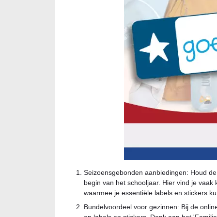
Seizoensgebonden aanbiedingen: Houd de onl
begin van het schooljaar. Hier vind je vaak
waarmee je essentiële labels en stickers ku
Bundelvoordeel voor gezinnen: Bij de online