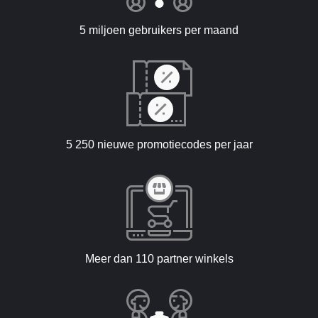
5 miljoen gebruikers per maand
5 250 nieuwe promotiecodes per jaar
Meer dan 110 partner winkels