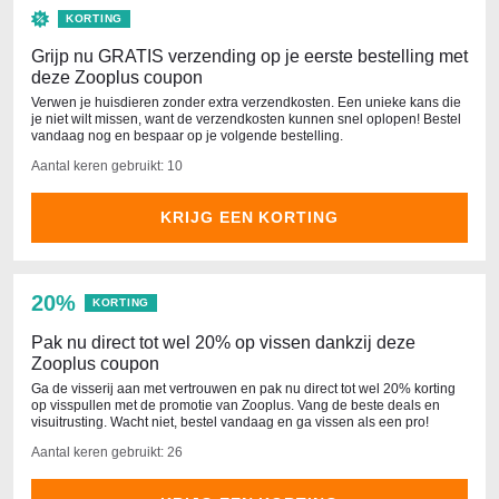
KORTING
Grijp nu GRATIS verzending op je eerste bestelling met
deze Zooplus coupon
Verwen je huisdieren zonder extra verzendkosten. Een unieke kans die
je niet wilt missen, want de verzendkosten kunnen snel oplopen! Bestel
vandaag nog en bespaar op je volgende bestelling.
Aantal keren gebruikt: 10
KRIJG EEN KORTING
20%
KORTING
Pak nu direct tot wel 20% op vissen dankzij deze
Zooplus coupon
Ga de visserij aan met vertrouwen en pak nu direct tot wel 20% korting
op visspullen met de promotie van Zooplus. Vang de beste deals en
visuitrusting. Wacht niet, bestel vandaag en ga vissen als een pro!
Aantal keren gebruikt: 26