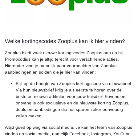
Welke kortingscodes Zooplus kan ik hier vinden?
Zooplus biedt vaak nieuwe kortingscodes Zooplus aan en bij
Promocodius kan je altijd terecht voor verschillende acties.
Hieronder vind je namelijk paar voorbeelden van Zooplus
aanbiedingen en solden die je hier kan vinden:
Blijf op de hoogte van Zooplus kortingscode via nieuwsbrief:
Via hun nieuwsbrief krijg je als eerste te horen over de
beste en nieuwe artikelen voor jouw huisdier! Bovendien
ontvang je ook exclusieve en de nieuwste korting Zooplus,
deals en aanbiedingen die het sparen zeker eenvoudig
zullen maken.
Altijd goed op weg via social media: Je kan het team van Zooplus
vinden op social media, namelijk Facebook, Instagram, YouTube