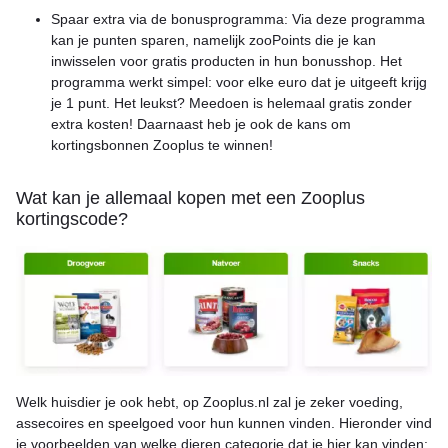
Spaar extra via de bonusprogramma: Via deze programma
kan je punten sparen, namelijk zooPoints die je kan
inwisselen voor gratis producten in hun bonusshop. Het
programma werkt simpel: voor elke euro dat je uitgeeft krijg
je 1 punt. Het leukst? Meedoen is helemaal gratis zonder
extra kosten! Daarnaast heb je ook de kans om
kortingsbonnen Zooplus te winnen!
Wat kan je allemaal kopen met een Zooplus
kortingscode?
Welk huisdier je ook hebt, op Zooplus.nl zal je zeker voeding,
assecoires en speelgoed voor hun kunnen vinden. Hieronder vind
je voorbeelden van welke dieren categorie dat je hier kan vinden: