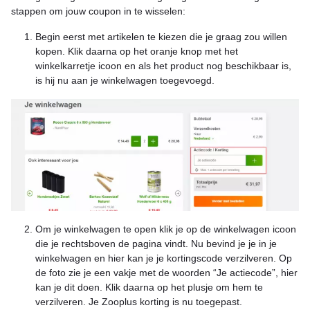
stappen om jouw coupon in te wisselen:
Begin eerst met artikelen te kiezen die je graag zou willen
kopen. Klik daarna op het oranje knop met het
winkelkarretje icoon en als het product nog beschikbaar is,
is hij nu aan je winkelwagen toegevoegd.
Om je winkelwagen te open klik je op de winkelwagen icoon
die je rechtsboven de pagina vindt. Nu bevind je je in je
winkelwagen en hier kan je je kortingscode verzilveren. Op
de foto zie je een vakje met de woorden “Je actiecode”, hier
kan je dit doen. Klik daarna op het plusje om hem te
verzilveren. Je Zooplus korting is nu toegepast.