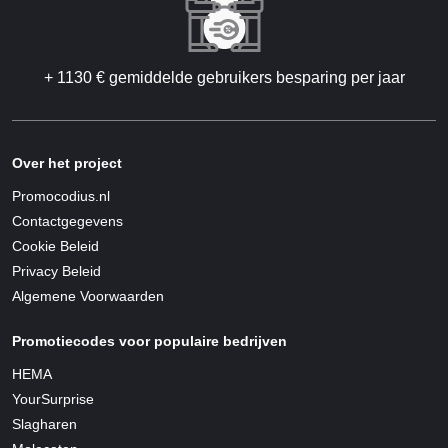
+ 1130 € gemiddelde gebruikers besparing per jaar
Over het project
Promocodius.nl
Contactgegevens
Cookie Beleid
Privacy Beleid
Algemene Voorwaarden
Promotiecodes voor populaire bedrijven
HEMA
YourSurprise
Slagharen