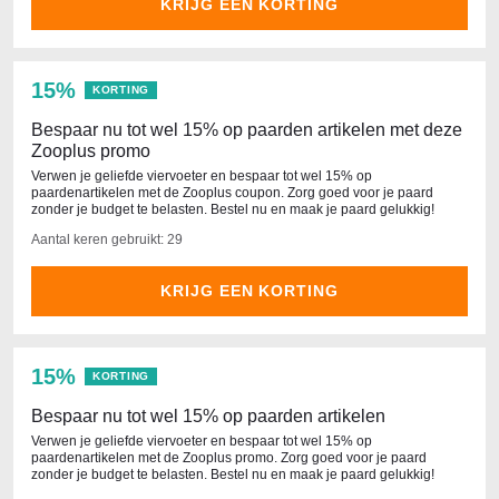
KRIJG EEN KORTING
15%
KORTING
Bespaar nu tot wel 15% op paarden artikelen met deze
Zooplus promo
Verwen je geliefde viervoeter en bespaar tot wel 15% op
paardenartikelen met de Zooplus coupon. Zorg goed voor je paard
zonder je budget te belasten. Bestel nu en maak je paard gelukkig!
Aantal keren gebruikt: 29
KRIJG EEN KORTING
15%
KORTING
Bespaar nu tot wel 15% op paarden artikelen
Verwen je geliefde viervoeter en bespaar tot wel 15% op
paardenartikelen met de Zooplus promo. Zorg goed voor je paard
zonder je budget te belasten. Bestel nu en maak je paard gelukkig!