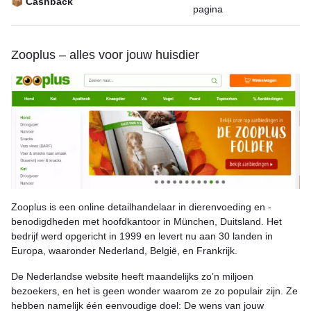
📦 Cashback
pagina
Zooplus – alles voor jouw huisdier
Zooplus is een online detailhandelaar in dierenvoeding en -
benodigdheden met hoofdkantoor in München, Duitsland. Het
bedrijf werd opgericht in 1999 en levert nu aan 30 landen in
Europa, waaronder Nederland, België, en Frankrijk.
De Nederlandse website heeft maandelijks zo’n miljoen
bezoekers, en het is geen wonder waarom ze zo populair zijn. Ze
hebben namelijk één eenvoudige doel: De wens van jouw