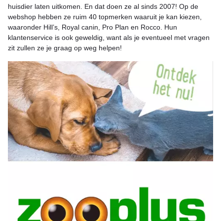
huisdier laten uitkomen. En dat doen ze al sinds 2007! Op de
webshop hebben ze ruim 40 topmerken waaruit je kan kiezen,
waaronder Hill’s, Royal canin, Pro Plan en Rocco. Hun
klantenservice is ook geweldig, want als je eventueel met vragen
zit zullen ze je graag op weg helpen!