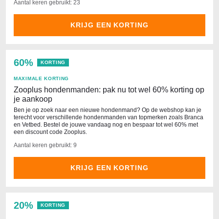
Aantal keren gebruikt: 23
KRIJG EEN KORTING
60%
KORTING
MAXIMALE KORTING
Zooplus hondenmanden: pak nu tot wel 60% korting op
je aankoop
Ben je op zoek naar een nieuwe hondenmand? Op de webshop kan je
terecht voor verschillende hondenmanden van topmerken zoals Branca
en Vetbed. Bestel de jouwe vandaag nog en bespaar tot wel 60% met
een discount code Zooplus.
Aantal keren gebruikt: 9
KRIJG EEN KORTING
20%
KORTING