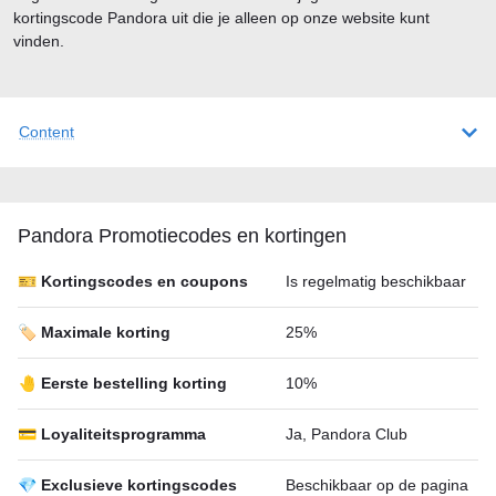
kortingscode Pandora uit die je alleen op onze website kunt
vinden.
Content
Pandora Promotiecodes en kortingen
🎫 Kortingscodes en coupons
Is regelmatig beschikbaar
🏷️ Maximale korting
25%
🤚 Eerste bestelling korting
10%
💳 Loyaliteitsprogramma
Ja, Pandora Club
💎 Exclusieve kortingscodes
Beschikbaar op de pagina