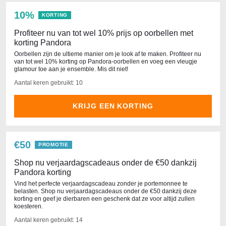
10%
KORTING
Profiteer nu van tot wel 10% prijs op oorbellen met
korting Pandora
Oorbellen zijn de ultieme manier om je look af te maken. Profiteer nu
van tot wel 10% korting op Pandora-oorbellen en voeg een vleugje
glamour toe aan je ensemble. Mis dit niet!
Aantal keren gebruikt: 10
KRIJG EEN KORTING
€50
PROMOTIE
Shop nu verjaardagscadeaus onder de €50 dankzij
Pandora korting
Vind het perfecte verjaardagscadeau zonder je portemonnee te
belasten. Shop nu verjaardagscadeaus onder de €50 dankzij deze
korting en geef je dierbaren een geschenk dat ze voor altijd zullen
koesteren.
Aantal keren gebruikt: 14