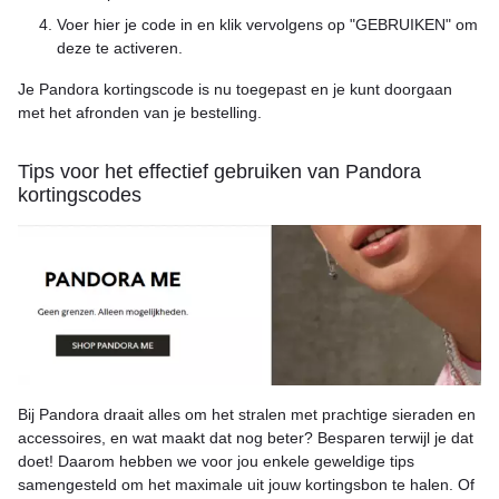
Voer hier je code in en klik vervolgens op "GEBRUIKEN" om
deze te activeren.
Je Pandora kortingscode is nu toegepast en je kunt doorgaan
met het afronden van je bestelling.
Tips voor het effectief gebruiken van Pandora
kortingscodes
Bij Pandora draait alles om het stralen met prachtige sieraden en
accessoires, en wat maakt dat nog beter? Besparen terwijl je dat
doet! Daarom hebben we voor jou enkele geweldige tips
samengesteld om het maximale uit jouw kortingsbon te halen. Of