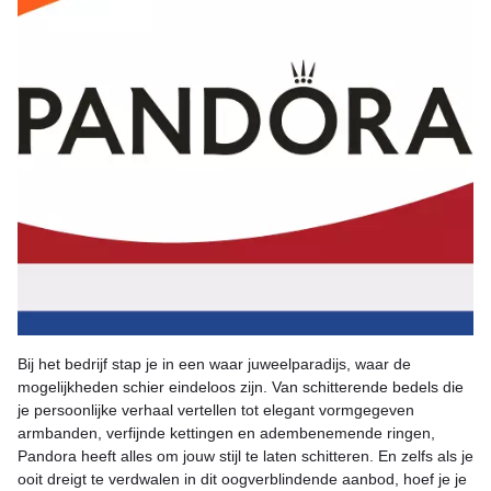
Bij het bedrijf stap je in een waar juweelparadijs, waar de
mogelijkheden schier eindeloos zijn. Van schitterende bedels die
je persoonlijke verhaal vertellen tot elegant vormgegeven
armbanden, verfijnde kettingen en adembenemende ringen,
Pandora heeft alles om jouw stijl te laten schitteren. En zelfs als je
ooit dreigt te verdwalen in dit oogverblindende aanbod, hoef je je