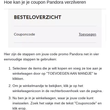
Hoe kan je je coupon Pandora verzilveren
Hier zijn de stappen om jouw code promo Pandora net in vier
eenvoudige stappen te gebruiken:
Selecteer de items die je wilt kopen en voeg ze toe aan je
winkelwagen door op "TOEVOEGEN AAN MANDJE" te
klikken.
Om je winkelmandje te bekijken, klik je op het
winkelwagenicoon in de rechterbovenhoek van de pagina.
Nu ben je in je winkelwagen, waar je jouw code kunt
inwisselen. Zoek het vakje met de tekst "Couponcode" en
klik erop.