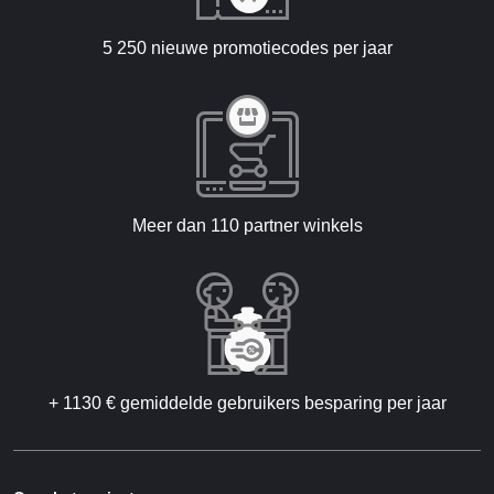
5 250 nieuwe promotiecodes per jaar
Meer dan 110 partner winkels
+ 1130 € gemiddelde gebruikers besparing per jaar