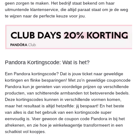
geen zorgen te maken. Het bedrijf staat bekend om haar
uitmuntende klantenservice, die altijd paraat staat om je de weg
te wijzen naar de perfecte keuze voor jou.
Pandora Kortingscode: Wat is het?
Een Pandora kortingscode? Dat is jouw ticket naar geweldige
kortingen en flinke besparingen! Met zo'n geweldige couponcode
Pandora kun je genieten van voordelige prijzen op verschillende
producten, van schitterende armbanden tot betoverende bedels.
Deze kortingscodes kunnen in verschillende vormen komen,
maar het resultaat is altijd hetzelfde: jij bespaart! En het beste
van alles is dat het gebruik van een kortingscode super
eenvoudig is. Voer gewoon de coupon code Pandora in bij het
afrekenen, en zie hoe je winkelwagentje transformeert in een
schatkist vol koopjes.