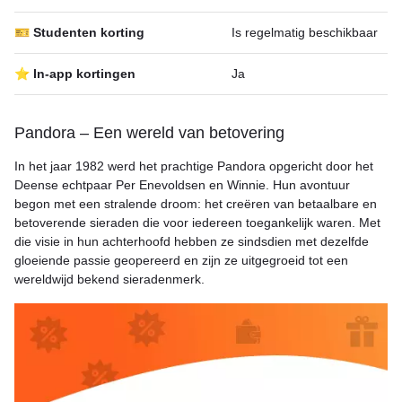
🎫 Studenten korting
Is regelmatig beschikbaar
⭐ In-app kortingen
Ja
Pandora – Een wereld van betovering
In het jaar 1982 werd het prachtige Pandora opgericht door het
Deense echtpaar Per Enevoldsen en Winnie. Hun avontuur
begon met een stralende droom: het creëren van betaalbare en
betoverende sieraden die voor iedereen toegankelijk waren. Met
die visie in hun achterhoofd hebben ze sindsdien met dezelfde
gloeiende passie geopereerd en zijn ze uitgegroeid tot een
wereldwijd bekend sieradenmerk.