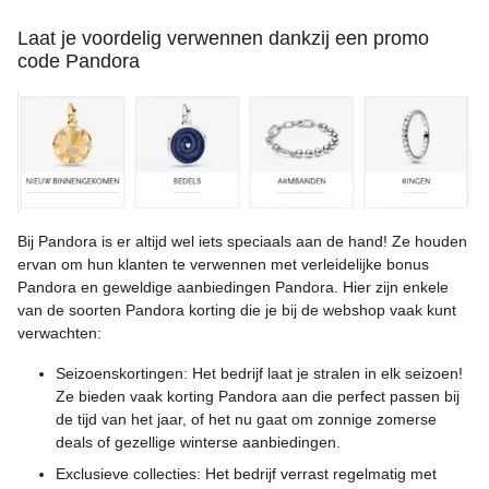
Laat je voordelig verwennen dankzij een promo
code Pandora
Bij Pandora is er altijd wel iets speciaals aan de hand! Ze houden
ervan om hun klanten te verwennen met verleidelijke bonus
Pandora en geweldige aanbiedingen Pandora. Hier zijn enkele
van de soorten Pandora korting die je bij de webshop vaak kunt
verwachten:
Seizoenskortingen: Het bedrijf laat je stralen in elk seizoen!
Ze bieden vaak korting Pandora aan die perfect passen bij
de tijd van het jaar, of het nu gaat om zonnige zomerse
deals of gezellige winterse aanbiedingen.
Exclusieve collecties: Het bedrijf verrast regelmatig met