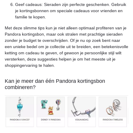
Geef cadeaus: Sieraden zijn perfecte geschenken. Gebruik
je kortingsbonnen om speciale cadeaus voor vrienden en
familie te kopen.
Met deze slimme tips kun je niet alleen optimaal profiteren van je
Pandora kortingsbon, maar ook stralen met prachtige sieraden
zonder je budget te overschrijden. Of je nu op zoek bent naar
een unieke bedel om je collectie uit te breiden, een betekenisvolle
ketting om cadeau te geven, of gewoon je persoonlijke stijl wilt
versterken, deze suggesties helpen je om het meeste uit je
shoppingervaring te halen.
Kan je meer dan één Pandora kortingsbon
combineren?