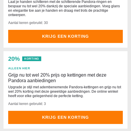
Laat je handen schitteren met de schitterende Pandora-ringen en
bespaar nu tot wel 20% dankzij de speciale aanbiedingen. Voeg glans
en elegantie toe aan je handen en draag met trots de prachtige
ontwerpen.
Aantal keren gebruikt: 30
KRIJG EEN KORTING
20%
KORTING
ALLEEN HIER
Grijp nu tot wel 20% prijs op kettingen met deze
Pandora aanbiedingen
Upgrade je stijl met adembenemende Pandora-kettingen en grijp nu tot
wel 20% korting met deze geweldige aanbiedingen. De online winkel
heeft voor elke gelegenheid de perfecte ketting.
Aantal keren gebruikt: 3
KRIJG EEN KORTING