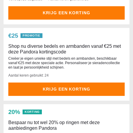
KRIJG EEN KORTING
€25
PROMOTIE
Shop nu diverse bedels en armbanden vanaf €25 met
deze Pandora kortingscode
Creëer je eigen unieke stijl met bedels en armbanden, beschikbaar
vanaf €25 met deze speciale actie. Personaliseer je sieradencollectie
en laat je persoonlijkheid schijnen.
Aantal keren gebruikt: 24
KRIJG EEN KORTING
20%
KORTING
Bespaar nu tot wel 20% op ringen met deze
aanbiedingen Pandora