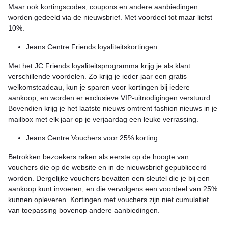
Maar ook kortingscodes, coupons en andere aanbiedingen
worden gedeeld via de nieuwsbrief. Met voordeel tot maar liefst
10%.
Jeans Centre Friends loyaliteitskortingen
Met het JC Friends loyaliteitsprogramma krijg je als klant
verschillende voordelen. Zo krijg je ieder jaar een gratis
welkomstcadeau, kun je sparen voor kortingen bij iedere
aankoop, en worden er exclusieve VIP-uitnodigingen verstuurd.
Bovendien krijg je het laatste nieuws omtrent fashion nieuws in je
mailbox met elk jaar op je verjaardag een leuke verrassing.
Jeans Centre Vouchers voor 25% korting
Betrokken bezoekers raken als eerste op de hoogte van
vouchers die op de website en in de nieuwsbrief gepubliceerd
worden. Dergelijke vouchers bevatten een sleutel die je bij een
aankoop kunt invoeren, en die vervolgens een voordeel van 25%
kunnen opleveren. Kortingen met vouchers zijn niet cumulatief
van toepassing bovenop andere aanbiedingen.