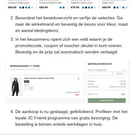
Beoordeel het besteloverzicht en verfijn de selecties. Ga
naar de winkelmand en bevestig de keuze voor kleur, maat
en aantal kledingitems.
In het keuzemenu opent zich een veld waarin je de
promotiecode, coupon of voucher sleutel in kunt voeren.
Bevestig en de prijs zal automatisch worden verlaagd.
De aankoop is nu geslaagd, gefeliciteerd. Profiteer met het
loyale JC Friend programma van gratis bezorging. De
bestelling is binnen enkele werkdagen in huis.