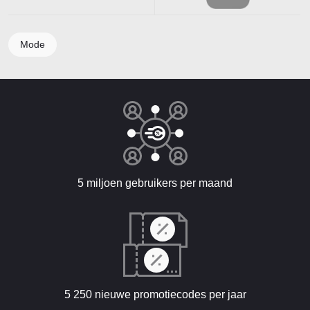
Mode
5 miljoen gebruikers per maand
5 250 nieuwe promotiecodes per jaar