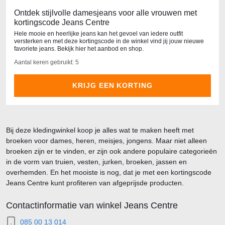
Ontdek stijlvolle damesjeans voor alle vrouwen met
kortingscode Jeans Centre
Hele mooie en heerlijke jeans kan het gevoel van iedere outfit
versterken en met deze kortingscode in de winkel vind jij jouw nieuwe
favoriete jeans. Bekijk hier het aanbod en shop.
Aantal keren gebruikt: 5
KRIJG EEN KORTING
Bij deze kledingwinkel koop je alles wat te maken heeft met
broeken voor dames, heren, meisjes, jongens. Maar niet alleen
broeken zijn er te vinden, er zijn ook andere populaire categorieën
in de vorm van truien, vesten, jurken, broeken, jassen en
overhemden. En het mooiste is nog, dat je met een kortingscode
Jeans Centre kunt profiteren van afgeprijsde producten.
Contactinformatie van winkel Jeans Centre
085 00 13 014