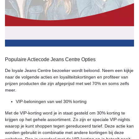
Populaire Actiecode Jeans Centre Opties
De loyale Jeans Centre bezoeker wordt beloond. Neem een kijkje
naar de volgende acties en loyaliteitskortingen en profiteer van
prijzen producten die zijn afgeprijsd met wel 70% en soms zelfs
meer.
VIP-beloningen van wel 30% korting
Met de VIP-korting word je in staat gesteld om 30% korting te
krijgen op het gehele assortiment. Zo zijn er speciale VIP-nights
waarop je kunt shoppen tegen gereduceerd tarief. Deze actie kan
worden gebruikt in combinatie met andere kortingen bij deze