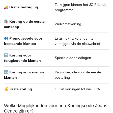
Te krijgen binnen het JC Friends
🚚 Gratis bezorging
programma
🛍 Korting op de eerste
Welkomstkorting
aankoop
👥 Promotiecode voor
Er zijn extra kortingen te
bestaande klanten
verkrijgen via de nieuwsbrief
🔄 Korting voor
Speciale aanbiedingen
terugkerende klanten
🆕 Korting voor nieuwe
Promotiecode voor de eerste
klanten
bestelling
💰 Vaste korting
Outlet kortingen tot wel 50%
Welke Mogelijkheden voor een Kortingscode Jeans
Centre zijn er?