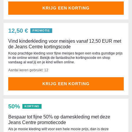
KRIJG EEN KORTING
12,50 €
PROMOTIE
Vind kinderkleding voor meisjes vanaf 12,50 EUR met
de Jeans Centre kortingscode
Koop prachtige kleding voor fijne meisjes tegen een extra gunstige prijs
in de online winkel. Bekijk de fantastische kortingscode en shop
vandaag al wat jij en je kind willen online.
Aantal keren gebruikt: 12
KRIJG EEN KORTING
50%
KORTING
Bespaar tot fijne 50% op dameskleding met deze
Jeans Centre promotiecode
Als je mooie kleding wilt voor een hele mooie prijs, dan is deze