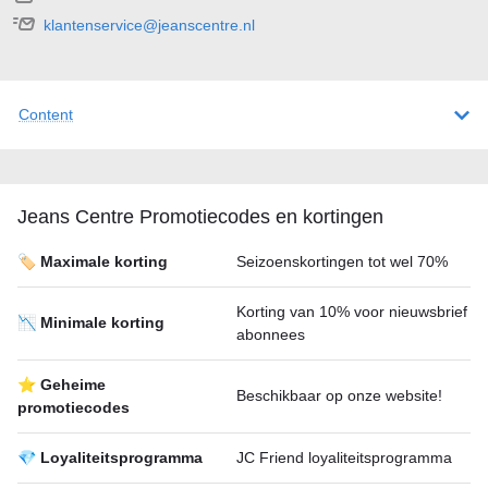
klantenservice@jeanscentre.nl
Content
Jeans Centre Promotiecodes en kortingen
🏷️ Maximale korting
Seizoenskortingen tot wel 70%
Korting van 10% voor nieuwsbrief
📉 Minimale korting
abonnees
⭐ Geheime
Beschikbaar op onze website!
promotiecodes
💎 Loyaliteitsprogramma
JC Friend loyaliteitsprogramma