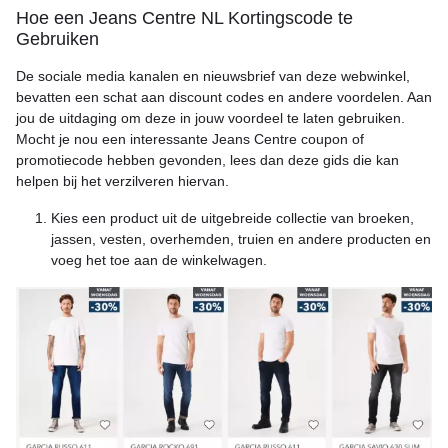
Hoe een Jeans Centre NL Kortingscode te
Gebruiken
De sociale media kanalen en nieuwsbrief van deze webwinkel,
bevatten een schat aan discount codes en andere voordelen. Aan
jou de uitdaging om deze in jouw voordeel te laten gebruiken.
Mocht je nou een interessante Jeans Centre coupon of
promotiecode hebben gevonden, lees dan deze gids die kan
helpen bij het verzilveren hiervan.
Kies een product uit de uitgebreide collectie van broeken,
jassen, vesten, overhemden, truien en andere producten en
voeg het toe aan de winkelwagen.