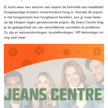
Er komt weer een seizoen aan waarin de behoefte aan kwalitatief
hoogwaardige broeken onverminderd hoog is. Voordat de prijzen
in het hoogseizoen hun hoogtepunt bereiken, kun je maar beter
op tijd inkopen tegen gereduceerde prijzen. Bij Jeans Centre krijg
je de gelegenheid om van verschillende voordelen te profiteren.
Zo zijn er seizoenskortingen, bundelkortingen, VIP-beloningen en
nog veel meer.