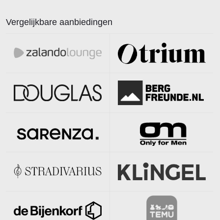
Vergelijkbare aanbiedingen