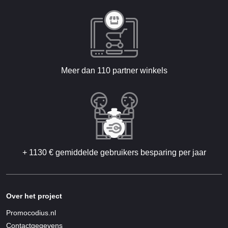
Meer dan 110 partner winkels
+ 1130 € gemiddelde gebruikers besparing per jaar
Over het project
Promocodius.nl
Contactgegevens