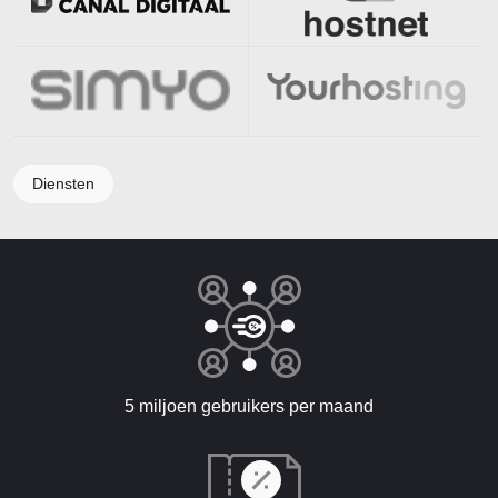
Diensten
5 miljoen gebruikers per maand