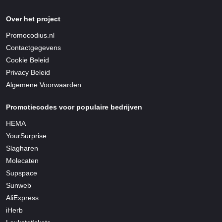
Over het project
Promocodius.nl
Contactgegevens
Cookie Beleid
Privacy Beleid
Algemene Voorwaarden
Promotiecodes voor populaire bedrijven
HEMA
YourSurprise
Slagharen
Molecaten
Supspace
Sunweb
AliExpress
iHerb