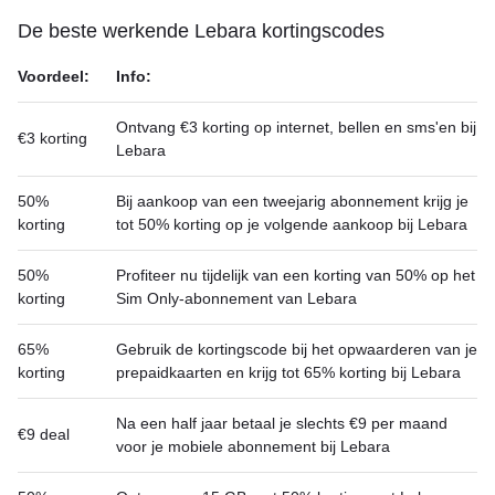
De beste werkende Lebara kortingscodes
Voordeel:
Info:
Ontvang €3 korting op internet, bellen en sms'en bij
€3 korting
Lebara
50%
Bij aankoop van een tweejarig abonnement krijg je
korting
tot 50% korting op je volgende aankoop bij Lebara
50%
Profiteer nu tijdelijk van een korting van 50% op het
korting
Sim Only-abonnement van Lebara
65%
Gebruik de kortingscode bij het opwaarderen van je
korting
prepaidkaarten en krijg tot 65% korting bij Lebara
Na een half jaar betaal je slechts €9 per maand
€9 deal
voor je mobiele abonnement bij Lebara