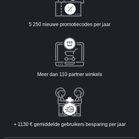
5 250 nieuwe promotiecodes per jaar
Meer dan 110 partner winkels
+ 1130 € gemiddelde gebruikers besparing per jaar