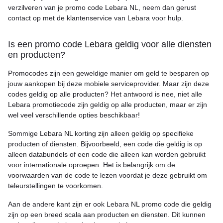
verzilveren van je promo code Lebara NL, neem dan gerust
contact op met de klantenservice van Lebara voor hulp.
Is een promo code Lebara geldig voor alle diensten
en producten?
Promocodes zijn een geweldige manier om geld te besparen op
jouw aankopen bij deze mobiele serviceprovider. Maar zijn deze
codes geldig op alle producten? Het antwoord is nee, niet alle
Lebara promotiecode zijn geldig op alle producten, maar er zijn
wel veel verschillende opties beschikbaar!
Sommige Lebara NL korting zijn alleen geldig op specifieke
producten of diensten. Bijvoorbeeld, een code die geldig is op
alleen databundels of een code die alleen kan worden gebruikt
voor internationale oproepen. Het is belangrijk om de
voorwaarden van de code te lezen voordat je deze gebruikt om
teleurstellingen te voorkomen.
Aan de andere kant zijn er ook Lebara NL promo code die geldig
zijn op een breed scala aan producten en diensten. Dit kunnen