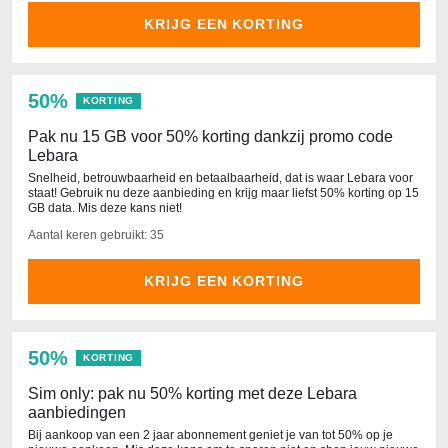
KRIJG EEN KORTING
50%
KORTING
Pak nu 15 GB voor 50% korting dankzij promo code
Lebara
Snelheid, betrouwbaarheid en betaalbaarheid, dat is waar Lebara voor
staat! Gebruik nu deze aanbieding en krijg maar liefst 50% korting op 15
GB data. Mis deze kans niet!
Aantal keren gebruikt: 35
KRIJG EEN KORTING
50%
KORTING
Sim only: pak nu 50% korting met deze Lebara
aanbiedingen
Bij aankoop van een 2 jaar abonnement geniet je van tot 50% op je