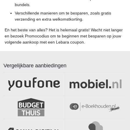
bundels.
Verschillende manieren om te besparen, zoals gratis
verzending en extra welkomstkorting.
En het beste van alles? Het is helemaal gratis! Wacht niet langer
en bezoek Promocodius om te beginnen met besparen op jouw
volgende aankoop met een Lebara coupon.
Vergelijkbare aanbiedingen