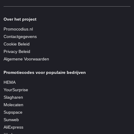
Over het project
Promocodius.nl
Contactgegevens
Cookie Beleid
Privacy Beleid
Algemene Voorwaarden
Promotiecodes voor populaire bedrijven
HEMA
YourSurprise
Slagharen
Molecaten
Supspace
Sunweb
AliExpress