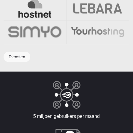
Diensten
5 miljoen gebruikers per maand