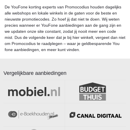
De YouFone korting experts van Promocodius houden dagelijks
alle webshops en lokale winkels in de gaten voor de beste en
nieuwste promotiecodes. Zo hoef jij dat niet te doen. Wij weten
precies wanneer er YouFone aanbiedingen aan de gang zijn en
we updaten onze site constant, zodat jij nooit meer een code
mist. Dus de volgende keer dat je bij hier winkelt, vergeet dan niet
om Promocodius te raadplegen – waar je geldbesparende You
fone aanbiedingen, en meer kunt vinden.
Vergelijkbare aanbiedingen