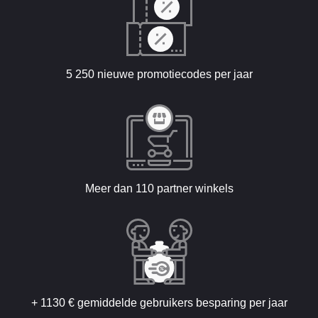
5 250 nieuwe promotiecodes per jaar
Meer dan 110 partner winkels
+ 1130 € gemiddelde gebruikers besparing per jaar