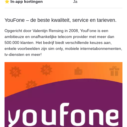
⭐ In-app kortingen
Ja
YouFone – de beste kwaliteit, service en tarieven.
Opgericht door Valentijn Rensing in 2008, YouFone is een
ambitieuze en onafhankelijke telecom provider met meer dan
500.000 klanten. Het bedrijf biedt verschillende keuzes aan,
enkele voorbeelden zijn sim only, mobiele internetabonnementen,
tv-diensten en meer!