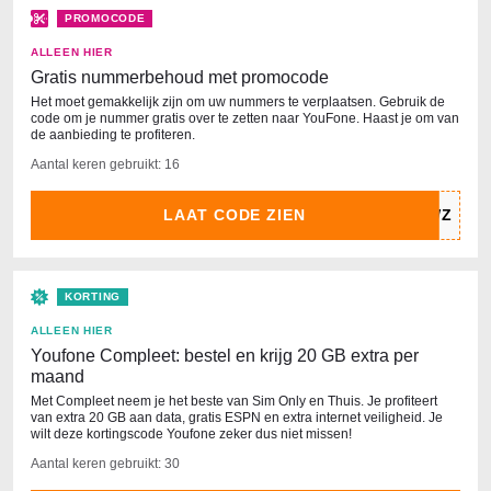
PROMOCODE
ALLEEN HIER
Gratis nummerbehoud met promocode
Het moet gemakkelijk zijn om uw nummers te verplaatsen. Gebruik de
code om je nummer gratis over te zetten naar YouFone. Haast je om van
de aanbieding te profiteren.
Aantal keren gebruikt: 16
LAAT CODE ZIEN
KORTING
ALLEEN HIER
Youfone Compleet: bestel en krijg 20 GB extra per
maand
Met Compleet neem je het beste van Sim Only en Thuis. Je profiteert
van extra 20 GB aan data, gratis ESPN en extra internet veiligheid. Je
wilt deze kortingscode Youfone zeker dus niet missen!
Aantal keren gebruikt: 30