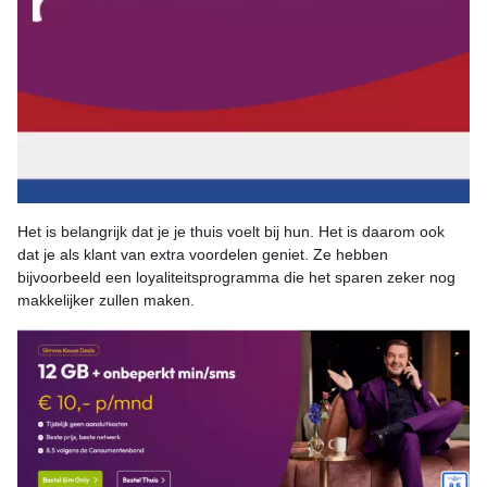
Het is belangrijk dat je je thuis voelt bij hun. Het is daarom ook
dat je als klant van extra voordelen geniet. Ze hebben
bijvoorbeeld een loyaliteitsprogramma die het sparen zeker nog
makkelijker zullen maken.