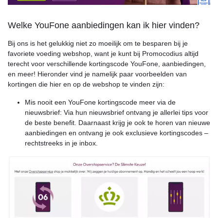
Welke YouFone aanbiedingen kan ik hier vinden?
Bij ons is het gelukkig niet zo moeilijk om te besparen bij je
favoriete voeding webshop, want je kunt bij Promocodius altijd
terecht voor verschillende kortingscode YouFone, aanbiedingen,
en meer! Hieronder vind je namelijk paar voorbeelden van
kortingen die hier en op de webshop te vinden zijn:
Mis nooit een YouFone kortingscode meer via de
nieuwsbrief: Via hun nieuwsbrief ontvang je allerlei tips voor
de beste benefit. Daarnaast krijg je ook te horen van nieuwe
aanbiedingen en ontvang je ook exclusieve kortingscodes –
rechtstreeks in je inbox.