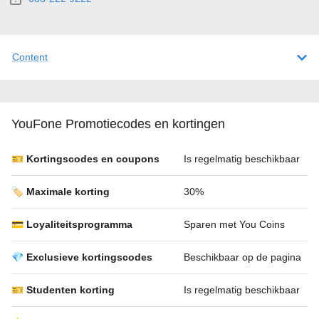
Content
YouFone Promotiecodes en kortingen
🎫 Kortingscodes en coupons
Is regelmatig beschikbaar
🏷️ Maximale korting
30%
💳 Loyaliteitsprogramma
Sparen met You Coins
💎 Exclusieve kortingscodes
Beschikbaar op de pagina
🎫 Studenten korting
Is regelmatig beschikbaar