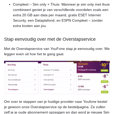
Compleet – Sim only + Thuis: Wanneer je sim only met thuis
combineert geniet je van verschillende voordelen zoals een
extra 20 GB aan data per maand, gratis ESET Internet
Security, een Dataplafond, en ESPN Compleet – zonder
extra kosten aan jou.
Stap eenvoudig over met de Overstapservice
Met de Overstapservice van YouFone stap je eenvoudig over. We
leggen even uit hoe het te gang gaat.
Om over te stappen van je huidige provider naar Youfone bestel
je gewoon onze Overstapservice op de bestelpagina. Ze zullen
zelf je je oude abonnement opzeggen en dan word je nieuwe Sim