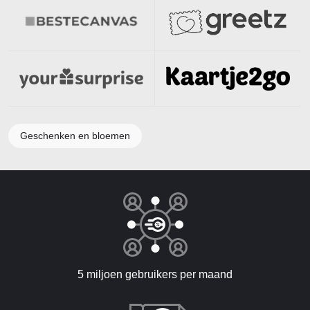
Geschenken en bloemen
5 miljoen gebruikers per maand