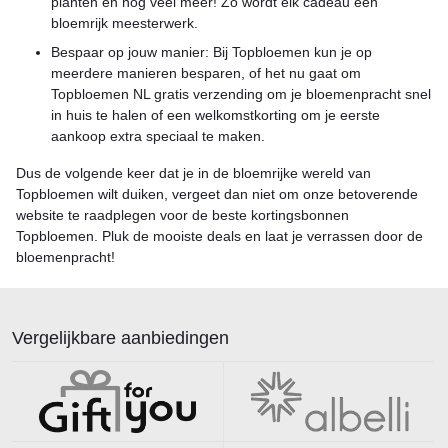
planten en nog veel meer! Zo wordt elk cadeau een
bloemrijk meesterwerk.
Bespaar op jouw manier: Bij Topbloemen kun je op
meerdere manieren besparen, of het nu gaat om
Topbloemen NL gratis verzending om je bloemenpracht snel
in huis te halen of een welkomstkorting om je eerste
aankoop extra speciaal te maken.
Dus de volgende keer dat je in de bloemrijke wereld van
Topbloemen wilt duiken, vergeet dan niet om onze betoverende
website te raadplegen voor de beste kortingsbonnen
Topbloemen. Pluk de mooiste deals en laat je verrassen door de
bloemenpracht!
Vergelijkbare aanbiedingen