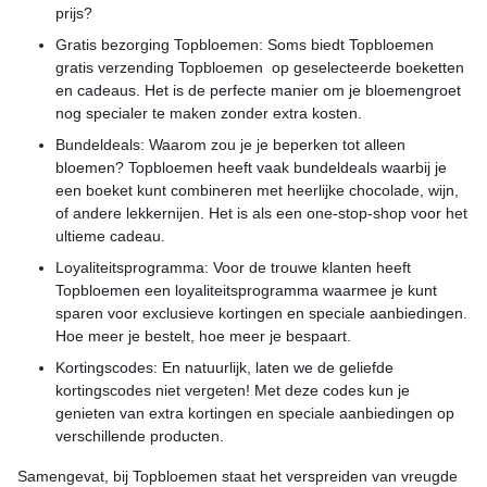
prijs?
Gratis bezorging Topbloemen: Soms biedt Topbloemen
gratis verzending Topbloemen op geselecteerde boeketten
en cadeaus. Het is de perfecte manier om je bloemengroet
nog specialer te maken zonder extra kosten.
Bundeldeals: Waarom zou je je beperken tot alleen
bloemen? Topbloemen heeft vaak bundeldeals waarbij je
een boeket kunt combineren met heerlijke chocolade, wijn,
of andere lekkernijen. Het is als een one-stop-shop voor het
ultieme cadeau.
Loyaliteitsprogramma: Voor de trouwe klanten heeft
Topbloemen een loyaliteitsprogramma waarmee je kunt
sparen voor exclusieve kortingen en speciale aanbiedingen.
Hoe meer je bestelt, hoe meer je bespaart.
Kortingscodes: En natuurlijk, laten we de geliefde
kortingscodes niet vergeten! Met deze codes kun je
genieten van extra kortingen en speciale aanbiedingen op
verschillende producten.
Samengevat, bij Topbloemen staat het verspreiden van vreugde