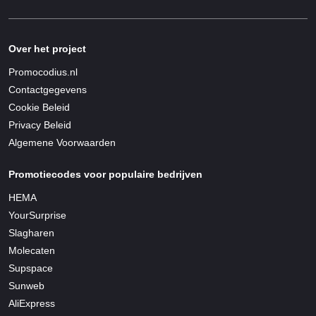
Over het project
Promocodius.nl
Contactgegevens
Cookie Beleid
Privacy Beleid
Algemene Voorwaarden
Promotiecodes voor populaire bedrijven
HEMA
YourSurprise
Slagharen
Molecaten
Supspace
Sunweb
AliExpress