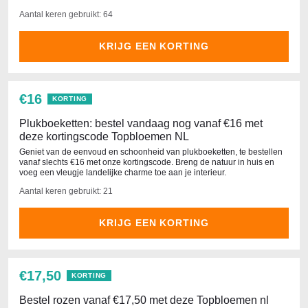
Aantal keren gebruikt: 64
KRIJG EEN KORTING
€16
KORTING
Plukboeketten: bestel vandaag nog vanaf €16 met
deze kortingscode Topbloemen NL
Geniet van de eenvoud en schoonheid van plukboeketten, te bestellen
vanaf slechts €16 met onze kortingscode. Breng de natuur in huis en
voeg een vleugje landelijke charme toe aan je interieur.
Aantal keren gebruikt: 21
KRIJG EEN KORTING
€17,50
KORTING
Bestel rozen vanaf €17,50 met deze Topbloemen nl