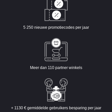
5 250 nieuwe promotiecodes per jaar
Meer dan 110 partner winkels
+ 1130 € gemiddelde gebruikers besparing per jaar