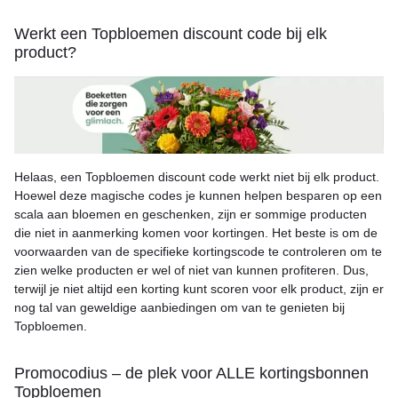
Werkt een Topbloemen discount code bij elk
product?
Helaas, een Topbloemen discount code werkt niet bij elk product.
Hoewel deze magische codes je kunnen helpen besparen op een
scala aan bloemen en geschenken, zijn er sommige producten
die niet in aanmerking komen voor kortingen. Het beste is om de
voorwaarden van de specifieke kortingscode te controleren om te
zien welke producten er wel of niet van kunnen profiteren. Dus,
terwijl je niet altijd een korting kunt scoren voor elk product, zijn er
nog tal van geweldige aanbiedingen om van te genieten bij
Topbloemen.
Promocodius – de plek voor ALLE kortingsbonnen
Topbloemen