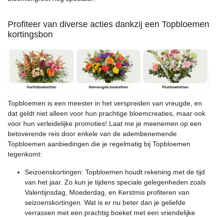
Profiteer van diverse acties dankzij een Topbloemen
kortingsbon
Topbloemen is een meester in het verspreiden van vreugde, en
dat geldt niet alleen voor hun prachtige bloemcreaties, maar ook
voor hun verleidelijke promoties! Laat me je meenemen op een
betoverende reis door enkele van de adembenemende
Topbloemen aanbiedingen die je regelmatig bij Topbloemen
tegenkomt:
Seizoenskortingen: Topbloemen houdt rekening met de tijd
van het jaar. Zo kun je tijdens speciale gelegenheden zoals
Valentijnsdag, Moederdag, en Kerstmis profiteren van
seizoenskortingen. Wat is er nu beter dan je geliefde
verrassen met een prachtig boeket met een vriendelijke