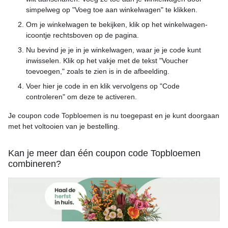
simpelweg op "Voeg toe aan winkelwagen" te klikken.
Om je winkelwagen te bekijken, klik op het winkelwagen-
icoontje rechtsboven op de pagina.
Nu bevind je je in je winkelwagen, waar je je code kunt
inwisselen. Klik op het vakje met de tekst "Voucher
toevoegen," zoals te zien is in de afbeelding.
Voer hier je code in en klik vervolgens op "Code
controleren" om deze te activeren.
Je coupon code Topbloemen is nu toegepast en je kunt doorgaan
met het voltooien van je bestelling.
Kan je meer dan één coupon code Topbloemen
combineren?