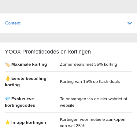
Content
YOOX Promotiecodes en kortingen
🏷️ Maximale korting
Zomer deals met 36% korting
🤚 Eerste bestelling
Korting van 15% op flash deals
korting
💎 Exclusieve
Te ontvangen via de nieuwsbrief of
kortingscodes
website
Kortingen voor mobiele aankopen
⭐ In-app kortingen
van wel 25%