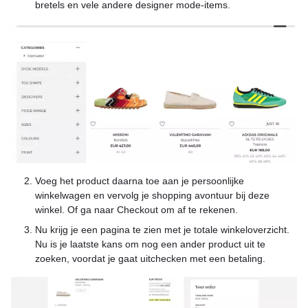
bretels en vele andere designer mode-items.
Voeg het product daarna toe aan je persoonlijke
winkelwagen en vervolg je shopping avontuur bij deze
winkel. Of ga naar Checkout om af te rekenen.
Nu krijg je een pagina te zien met je totale winkeloverzicht.
Nu is je laatste kans om nog een ander product uit te
zoeken, voordat je gaat uitchecken met een betaling.