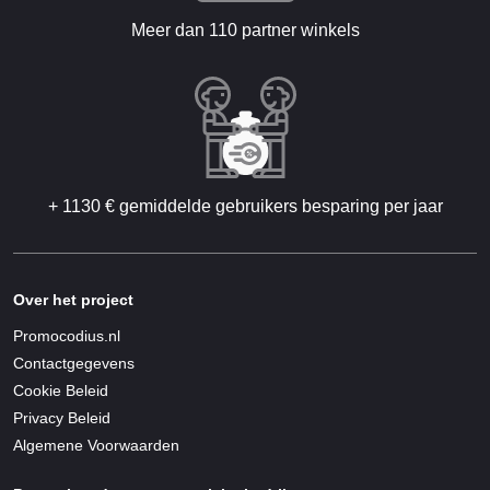
Meer dan 110 partner winkels
+ 1130 € gemiddelde gebruikers besparing per jaar
Over het project
Promocodius.nl
Contactgegevens
Cookie Beleid
Privacy Beleid
Algemene Voorwaarden