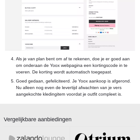
Als je van plan bent om af te rekenen, doe je er goed aan
om onderaan de Yoox webpagina een kortingscode in te
voeren. De korting wordt automatisch toegepast.
Goed gedaan, gefeliciteerd. Je Yoox aankoop is afgerond.
Nu alleen nog even de levertijd afwachten van je vers
aangekochte kledingitem voordat je outfit compleet is.
Vergelijkbare aanbiedingen