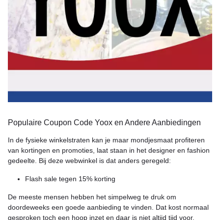
Populaire Coupon Code Yoox en Andere Aanbiedingen
In de fysieke winkelstraten kan je maar mondjesmaat profiteren
van kortingen en promoties, laat staan in het designer en fashion
gedeelte. Bij deze webwinkel is dat anders geregeld:
Flash sale tegen 15% korting
De meeste mensen hebben het simpelweg te druk om
doordeweeks een goede aanbieding te vinden. Dat kost normaal
gesproken toch een hoop inzet en daar is niet altijd tijd voor.