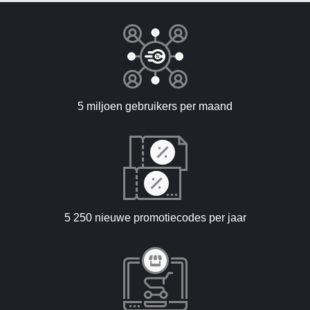
5 miljoen gebruikers per maand
5 250 nieuwe promotiecodes per jaar