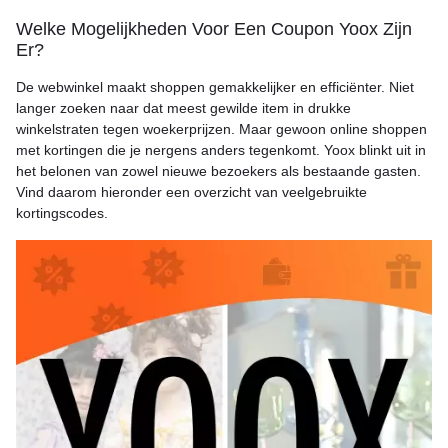
Welke Mogelijkheden Voor Een Coupon Yoox Zijn
Er?
De webwinkel maakt shoppen gemakkelijker en efficiënter. Niet
langer zoeken naar dat meest gewilde item in drukke
winkelstraten tegen woekerprijzen. Maar gewoon online shoppen
met kortingen die je nergens anders tegenkomt. Yoox blinkt uit in
het belonen van zowel nieuwe bezoekers als bestaande gasten.
Vind daarom hieronder een overzicht van veelgebruikte
kortingscodes.