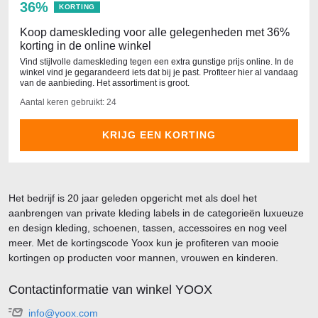
36%
KORTING
Koop dameskleding voor alle gelegenheden met 36%
korting in de online winkel
Vind stijlvolle dameskleding tegen een extra gunstige prijs online. In de
winkel vind je gegarandeerd iets dat bij je past. Profiteer hier al vandaag
van de aanbieding. Het assortiment is groot.
Aantal keren gebruikt: 24
KRIJG EEN KORTING
Het bedrijf is 20 jaar geleden opgericht met als doel het
aanbrengen van private kleding labels in de categorieën luxueuze
en design kleding, schoenen, tassen, accessoires en nog veel
meer. Met de kortingscode Yoox kun je profiteren van mooie
kortingen op producten voor mannen, vrouwen en kinderen.
Contactinformatie van winkel YOOX
info@yoox.com