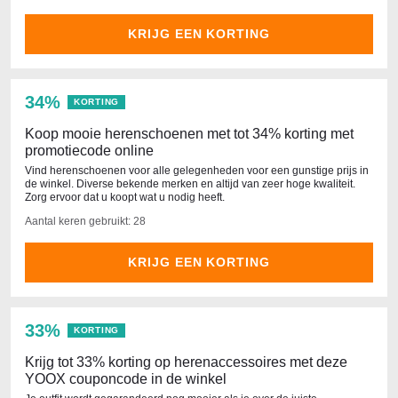
KRIJG EEN KORTING
34%
KORTING
Koop mooie herenschoenen met tot 34% korting met
promotiecode online
Vind herenschoenen voor alle gelegenheden voor een gunstige prijs in
de winkel. Diverse bekende merken en altijd van zeer hoge kwaliteit.
Zorg ervoor dat u koopt wat u nodig heeft.
Aantal keren gebruikt: 28
KRIJG EEN KORTING
33%
KORTING
Krijg tot 33% korting op herenaccessoires met deze
YOOX couponcode in de winkel