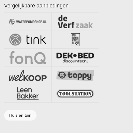
Vergelijkbare aanbiedingen
Huis en tuin