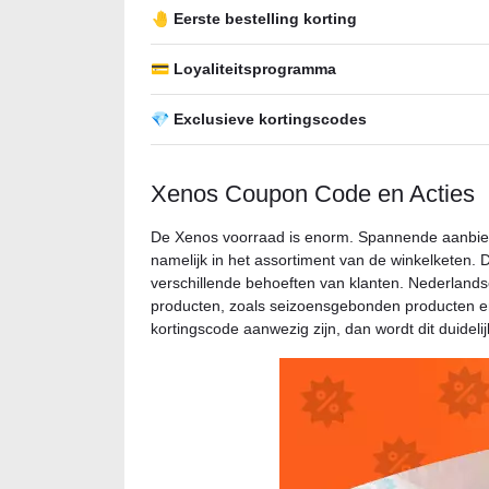
🤚 Eerste bestelling korting
💳 Loyaliteitsprogramma
💎 Exclusieve kortingscodes
Xenos Coupon Code en Acties
De Xenos voorraad is enorm. Spannende aanbiedi
namelijk in het assortiment van de winkelketen.
verschillende behoeften van klanten. Nederlands
producten, zoals seizoensgebonden producten e
kortingscode aanwezig zijn, dan wordt dit duideli