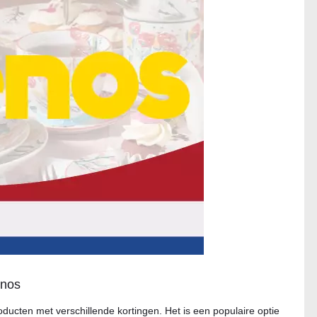
enos
ucten met verschillende kortingen. Het is een populaire optie