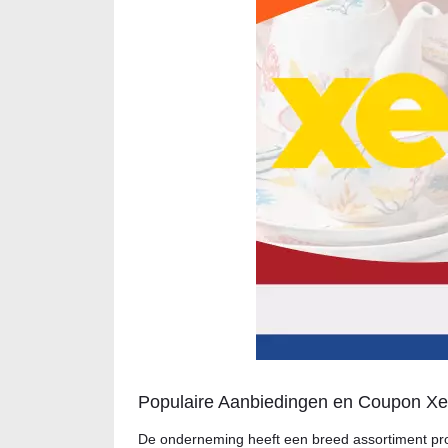
Populaire Aanbiedingen en Coupon X
De onderneming heeft een breed assortiment prod