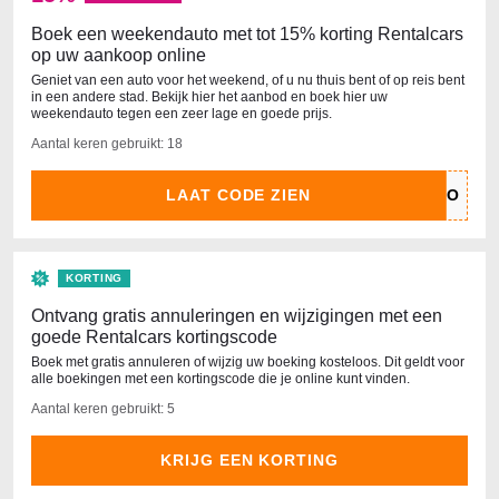
Boek een weekendauto met tot 15% korting Rentalcars
op uw aankoop online
Geniet van een auto voor het weekend, of u nu thuis bent of op reis bent
in een andere stad. Bekijk hier het aanbod en boek hier uw
weekendauto tegen een zeer lage en goede prijs.
Aantal keren gebruikt: 18
LAAT CODE ZIEN
KORTING
Ontvang gratis annuleringen en wijzigingen met een
goede Rentalcars kortingscode
Boek met gratis annuleren of wijzig uw boeking kosteloos. Dit geldt voor
alle boekingen met een kortingscode die je online kunt vinden.
Aantal keren gebruikt: 5
KRIJG EEN KORTING