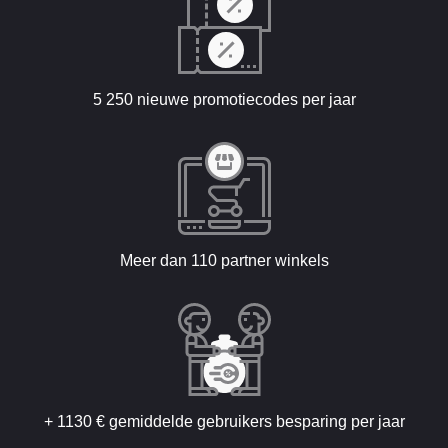
5 250 nieuwe promotiecodes per jaar
Meer dan 110 partner winkels
+ 1130 € gemiddelde gebruikers besparing per jaar