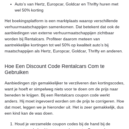
Auto’s van Hertz, Europcar, Goldcar en Thrifty huren met
wel 50% korting
Het boekingsplatform is een marktplaats waarop verschillende
verhuurmaatschappijen samenkomen. Dat betekent dat ook de
aanbiedingen van externe verhuurmaatschappijen zichtbaar
worden bij Rentalcars. Profiteer daarom meteen van
aantrekkelijke kortingen tot wel 50% op kwaliteit auto’s bij
maatschappijen als Hertz, Europcar, Goldcar, Thrifty en anderen.
Hoe Een Discount Code Rentalcars Com te
Gebruiken
Aanbiedingen zijn gemakkelijker te verzilveren dan kortingscodes,
want je hoeft er simpelweg niets voor te doen om de prijs naar
beneden te krijgen. Bij een Rentalcars coupon code werkt
anders. Hij moet ingevoerd worden om de prijs te corrigeren. Hoe
dat moet, leggen we je hieronder uit. Het is zeer gemakkelijk, dus
een kind kan de was doen.
Houd je verzamelde coupon codes bij de hand bij de