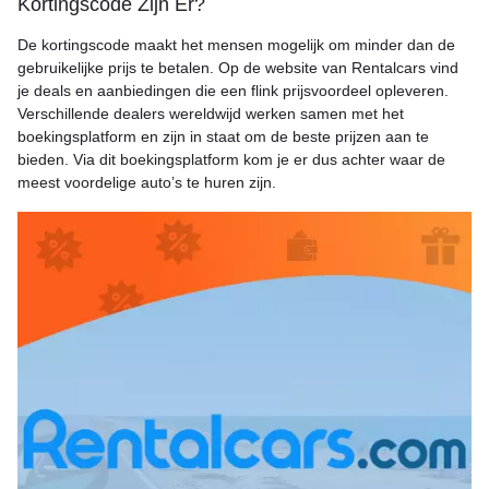
Kortingscode Zijn Er?
De kortingscode maakt het mensen mogelijk om minder dan de
gebruikelijke prijs te betalen. Op de website van Rentalcars vind
je deals en aanbiedingen die een flink prijsvoordeel opleveren.
Verschillende dealers wereldwijd werken samen met het
boekingsplatform en zijn in staat om de beste prijzen aan te
bieden. Via dit boekingsplatform kom je er dus achter waar de
meest voordelige auto’s te huren zijn.