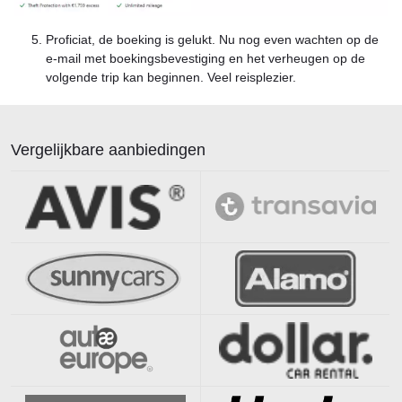
Proficiat, de boeking is gelukt. Nu nog even wachten op de
e-mail met boekingsbevestiging en het verheugen op de
volgende trip kan beginnen. Veel reisplezier.
Vergelijkbare aanbiedingen