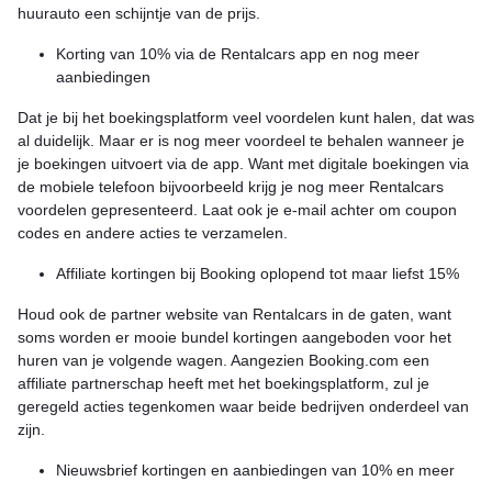
huurauto een schijntje van de prijs.
Korting van 10% via de Rentalcars app en nog meer
aanbiedingen
Dat je bij het boekingsplatform veel voordelen kunt halen, dat was
al duidelijk. Maar er is nog meer voordeel te behalen wanneer je
je boekingen uitvoert via de app. Want met digitale boekingen via
de mobiele telefoon bijvoorbeeld krijg je nog meer Rentalcars
voordelen gepresenteerd. Laat ook je e-mail achter om coupon
codes en andere acties te verzamelen.
Affiliate kortingen bij Booking oplopend tot maar liefst 15%
Houd ook de partner website van Rentalcars in de gaten, want
soms worden er mooie bundel kortingen aangeboden voor het
huren van je volgende wagen. Aangezien Booking.com een
affiliate partnerschap heeft met het boekingsplatform, zul je
geregeld acties tegenkomen waar beide bedrijven onderdeel van
zijn.
Nieuwsbrief kortingen en aanbiedingen van 10% en meer