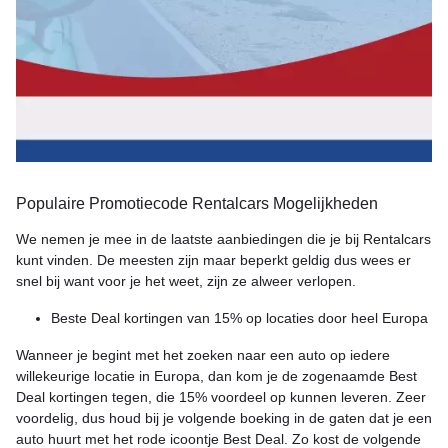
Populaire Promotiecode Rentalcars Mogelijkheden
We nemen je mee in de laatste aanbiedingen die je bij Rentalcars
kunt vinden. De meesten zijn maar beperkt geldig dus wees er
snel bij want voor je het weet, zijn ze alweer verlopen.
Beste Deal kortingen van 15% op locaties door heel Europa
Wanneer je begint met het zoeken naar een auto op iedere
willekeurige locatie in Europa, dan kom je de zogenaamde Best
Deal kortingen tegen, die 15% voordeel op kunnen leveren. Zeer
voordelig, dus houd bij je volgende boeking in de gaten dat je een
auto huurt met het rode icoontje Best Deal. Zo kost de volgende