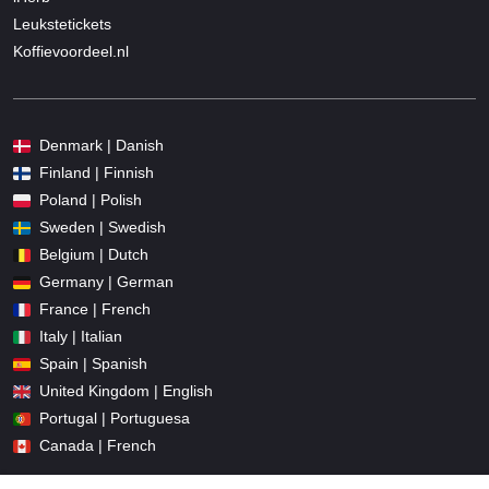
Leukstetickets
Koffievoordeel.nl
Denmark | Danish
Finland | Finnish
Poland | Polish
Sweden | Swedish
Belgium | Dutch
Germany | German
France | French
Italy | Italian
Spain | Spanish
United Kingdom | English
Portugal | Portuguesa
Canada | French