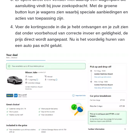
aansluiting vindt bij jouw zoekopdracht. Met de groene
button kun je wagens zien waarbij speciale aanbiedingen en
acties van toepassing zijn.
Voer de kortingscode in die je hebt ontvangen en je zult zien
dat onder voorbehoud van correcte invoer en geldigheid, de
prijs direct wordt aangepast. Nu is het voordelig huren van
een auto pas echt gelukt.