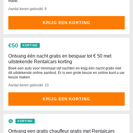
markt.
Aantal keren gebruikt: 9
KRIJG EEN KORTING
€50
KORTING
Ontvang één nacht gratis en bespaar tot € 50 met
uitstekende Rentalcars korting
Boek een auto voor minimaal vijf nachten en krijg één nacht gratis met
dit uitstekende online aanbod. Er is een grote keuze en online kunt u uw
keuze maken.
Aantal keren gebruikt: 10
KRIJG EEN KORTING
KORTING
Ontvang een gratis chauffeur gratis met Rentalcars