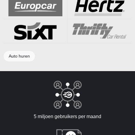
Auto huren
5 miljoen gebruikers per maand