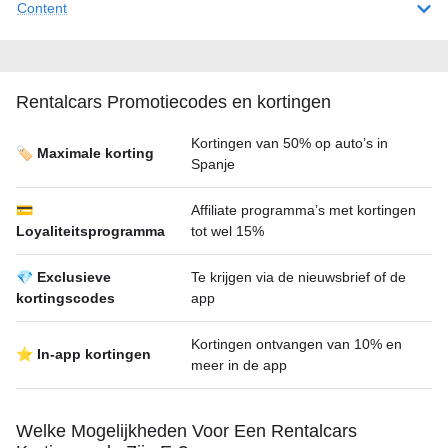
Content
Rentalcars Promotiecodes en kortingen
Kortingen van 50% op auto’s in
🏷️ Maximale korting
Spanje
💳
Affiliate programma’s met kortingen
Loyaliteitsprogramma
tot wel 15%
💎 Exclusieve
Te krijgen via de nieuwsbrief of de
kortingscodes
app
Kortingen ontvangen van 10% en
⭐ In-app kortingen
meer in de app
Welke Mogelijkheden Voor Een Rentalcars