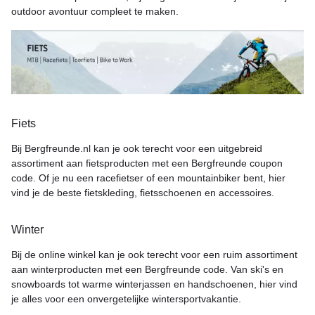
outdoor avontuur compleet te maken.
Fiets
Bij Bergfreunde.nl kan je ook terecht voor een uitgebreid
assortiment aan fietsproducten met een Bergfreunde coupon
code. Of je nu een racefietser of een mountainbiker bent, hier
vind je de beste fietskleding, fietsschoenen en accessoires.
Winter
Bij de online winkel kan je ook terecht voor een ruim assortiment
aan winterproducten met een Bergfreunde code. Van ski's en
snowboards tot warme winterjassen en handschoenen, hier vind
je alles voor een onvergetelijke wintersportvakantie.