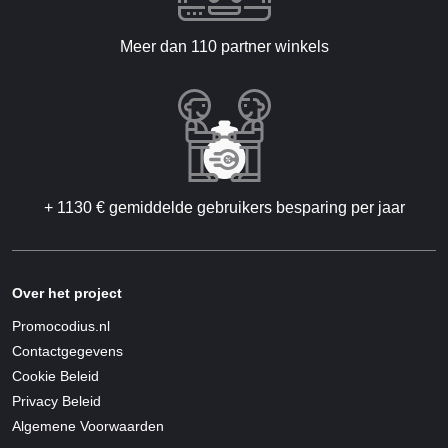
Meer dan 110 partner winkels
+ 1130 € gemiddelde gebruikers besparing per jaar
Over het project
Promocodius.nl
Contactgegevens
Cookie Beleid
Privacy Beleid
Algemene Voorwaarden