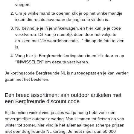
voegen.
Om je winkelmand te openen klik je op het winkelmandje
icoon die rechts bovenaan de pagina te vinden is.
Nu bevind je je in je winkelwagen, en hier kun je je code
verzilveren. Dit kan je namelijk doen door het vakje te
drukken met “Je waardeboncode…” die op de foto te zien
is.
Voeg hier je Bergfreunde kortingsbon in en klik daarna op
“INWISSELEN” om deze te verzilveren.
Je kortingscode Bergfreunde NL is nu toegepast en je kan verder
gaan met het bestellen.
Een breed assortiment aan outdoor artikelen met
een Bergfreunde discount code
Bij de online winkel vind je alles wat je nodig hebt voor een
onvergetelijke outdoor ervaring. Van klimmen tot fietsen en van
winter tot zomer, hier vind je het allemaal tegen scherpe prijzen
met een Bergfreunde NL korting. Je hebt meer dan 50.000