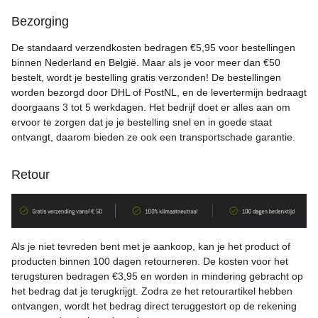
Bezorging
De standaard verzendkosten bedragen €5,95 voor bestellingen
binnen Nederland en België. Maar als je voor meer dan €50
bestelt, wordt je bestelling gratis verzonden! De bestellingen
worden bezorgd door DHL of PostNL, en de levertermijn bedraagt
doorgaans 3 tot 5 werkdagen. Het bedrijf doet er alles aan om
ervoor te zorgen dat je je bestelling snel en in goede staat
ontvangt, daarom bieden ze ook een transportschade garantie.
Retour
Als je niet tevreden bent met je aankoop, kan je het product of
producten binnen 100 dagen retourneren. De kosten voor het
terugsturen bedragen €3,95 en worden in mindering gebracht op
het bedrag dat je terugkrijgt. Zodra ze het retourartikel hebben
ontvangen, wordt het bedrag direct teruggestort op de rekening