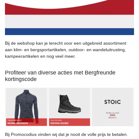
Bij de webshop kan je terecht voor een uitgebreid assortiment
aan klim- en bergsportartikelen, outdoor- en wandeluitrusting,
kampeerartikelen en nog veel meer.
Profiteer van diverse acties met Bergfreunde
kortingscode
Bij Promocodius vinden wij dat je nooit de volle prijs te betalen.