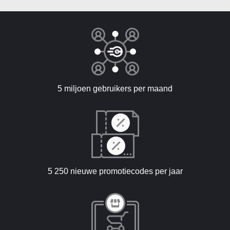
5 miljoen gebruikers per maand
5 250 nieuwe promotiecodes per jaar