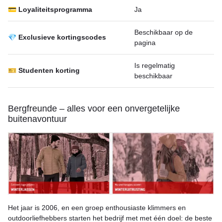
💳 Loyaliteitsprogramma
Ja
Beschikbaar op de
💎 Exclusieve kortingscodes
pagina
Is regelmatig
🎫 Studenten korting
beschikbaar
Bergfreunde – alles voor een onvergetelijke
buitenavontuur
Het jaar is 2006, en een groep enthousiaste klimmers en
outdoorliefhebbers starten het bedrijf met met één doel: de beste