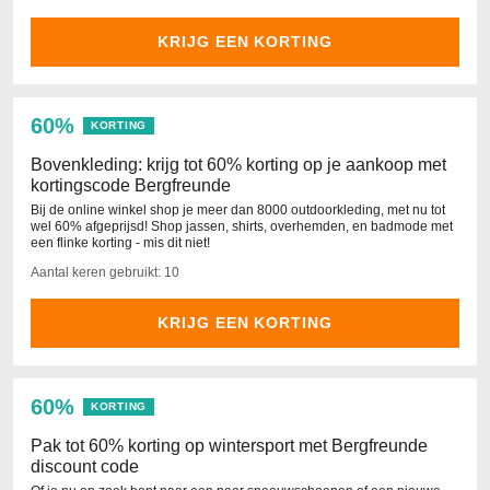
KRIJG EEN KORTING
60%
KORTING
Bovenkleding: krijg tot 60% korting op je aankoop met
kortingscode Bergfreunde
Bij de online winkel shop je meer dan 8000 outdoorkleding, met nu tot
wel 60% afgeprijsd! Shop jassen, shirts, overhemden, en badmode met
een flinke korting - mis dit niet!
Aantal keren gebruikt: 10
KRIJG EEN KORTING
60%
KORTING
Pak tot 60% korting op wintersport met Bergfreunde
discount code