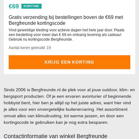
€69
KORTING
Gratis verzending bij bestellingen boven de €69 met
Bergfreunde kortingscode
Vind geweldige kleding voor actieve dagen het hele jaar door. Plaats
een bestelling voor meer dan € 69 en ontvang levering als cadeau!
Gebruik nu kortingscode Bergfreunde.
Aantal keren gebruikt: 19
KRIJG EEN KORTING
Sinds 2006 is Bergfreunde.nl de plek voor al jouw outdoor, klim- en
bergsport producten. Of je een ervaren avonturier of beginnende
hobbyist bent, hier ben je altijd op het juiste adres, want hier vind
je alles voor een onvergetelijke buitenervaring. Het assortiment
omvat alles van klimuitrusting, tot warme jassen, en door een
kortingscode te gebruiken kan je nog extra besparen.
Contactinformatie van winkel Bergfreunde