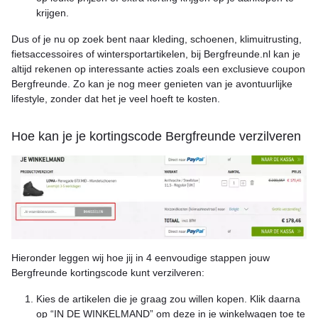
krijgen.
Dus of je nu op zoek bent naar kleding, schoenen, klimuitrusting,
fietsaccessoires of wintersportartikelen, bij Bergfreunde.nl kan je
altijd rekenen op interessante acties zoals een exclusieve coupon
Bergfreunde. Zo kan je nog meer genieten van je avontuurlijke
lifestyle, zonder dat het je veel hoeft te kosten.
Hoe kan je je kortingscode Bergfreunde verzilveren
Hieronder leggen wij hoe jij in 4 eenvoudige stappen jouw
Bergfreunde kortingscode kunt verzilveren:
Kies de artikelen die je graag zou willen kopen. Klik daarna
op “IN DE WINKELMAND” om deze in je winkelwagen toe te