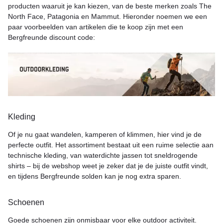
producten waaruit je kan kiezen, van de beste merken zoals The
North Face, Patagonia en Mammut. Hieronder noemen we een
paar voorbeelden van artikelen die te koop zijn met een
Bergfreunde discount code:
Kleding
Of je nu gaat wandelen, kamperen of klimmen, hier vind je de
perfecte outfit. Het assortiment bestaat uit een ruime selectie aan
technische kleding, van waterdichte jassen tot sneldrogende
shirts – bij de webshop weet je zeker dat je de juiste outfit vindt,
en tijdens Bergfreunde solden kan je nog extra sparen.
Schoenen
Goede schoenen zijn onmisbaar voor elke outdoor activiteit.