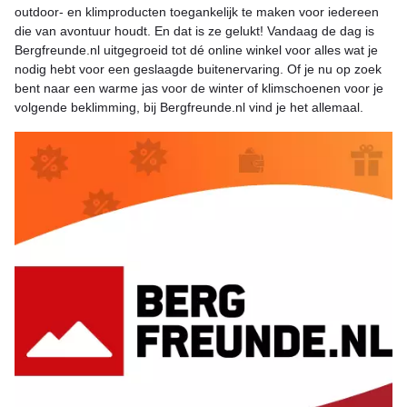
outdoor- en klimproducten toegankelijk te maken voor iedereen
die van avontuur houdt. En dat is ze gelukt! Vandaag de dag is
Bergfreunde.nl uitgegroeid tot dé online winkel voor alles wat je
nodig hebt voor een geslaagde buitenervaring. Of je nu op zoek
bent naar een warme jas voor de winter of klimschoenen voor je
volgende beklimming, bij Bergfreunde.nl vind je het allemaal.