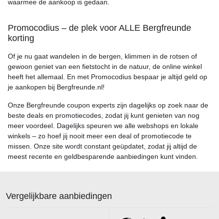
waarmee de aankoop is gedaan.
Promocodius – de plek voor ALLE Bergfreunde
korting
Of je nu gaat wandelen in de bergen, klimmen in de rotsen of
gewoon geniet van een fietstocht in de natuur, de online winkel
heeft het allemaal. En met Promocodius bespaar je altijd geld op
je aankopen bij Bergfreunde.nl!
Onze Bergfreunde coupon experts zijn dagelijks op zoek naar de
beste deals en promotiecodes, zodat jij kunt genieten van nog
meer voordeel. Dagelijks speuren we alle webshops en lokale
winkels – zo hoef jij nooit meer een deal of promotiecode te
missen. Onze site wordt constant geüpdatet, zodat jij altijd de
meest recente en geldbesparende aanbiedingen kunt vinden.
Vergelijkbare aanbiedingen