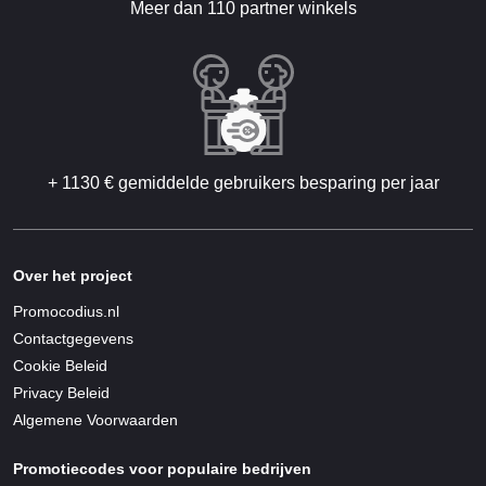
Meer dan 110 partner winkels
+ 1130 € gemiddelde gebruikers besparing per jaar
Over het project
Promocodius.nl
Contactgegevens
Cookie Beleid
Privacy Beleid
Algemene Voorwaarden
Promotiecodes voor populaire bedrijven