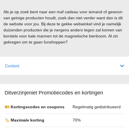
Als je op zoek bent naar een maf cadeau voor iemand of gewoon
van geinige producten houdt, zoek dan niet verder want dan is dit
de website voor jou. Bij deze te gekke webwinkel vind je namelijk
duizenden producten die je nergens anders tegen zal komen van
borstels voor kale mannen tot de magnetische bierboom. Al zin
gekregen om te gaan funshoppen?
Content
Ditverzinjeniet Promotiecodes en kortingen
🎫 Kortingscodes en coupons
Regelmatig gedistribueerd
🏷️ Maximale korting
70%