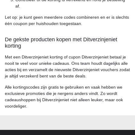
af.
Let op: je kunt geen meerdere codes combineren en er is slechts
één coupon per huishouden toegestaan.
De gekste producten kopen met Ditverzinjeniet
korting
Met een Ditverzinjeniet korting of cupon Ditverzinjeniet betaal je
nooit te veel voor unieke cadeaus. Ons team houdt dagelijks alle
acties bij en verzamelt de nieuwste Ditverzinjeniet vouchers zodat
je altijd verzekerd bent van de beste deals.
Alle kortingscodes zijn gratis te gebruiken en vaak hebben we
exclusieve promoties die je nergens anders vindt. Zo wordt
cadeaushoppen bij Ditverzinjeniet niet alleen leuker, maar ook
voordeliger.