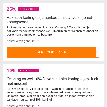
25%
PROMOCODE
Pak 25% korting op je aankoop met Ditverzinjeniet
kortingscode
Profiteer nu van een geweldige deal! Ontvang 25% korting op je
aankoop met de kortingscode van Ditverzinjeniet. Wacht niet langer en
bestel vandaag nog om te besparen!
Aantal keren gebruikt: 32
LAAT CODE ZIEN
10%
PROMOCODE
Ontvang tot wel 10% Ditverzinjeniet korting – je wilt dit
niet missen!
Bij Ditverzinjeniet zit je altijd goed. Want hier kan je shoppen in
verschillende categorieën zoals intereur artikelen, speelgoed voor
kinderen, producten voor een gezonde huid ,en meer. Profiteer hier
vandaag nog van met 10% korting!
Aantal keren gebruikt: 17