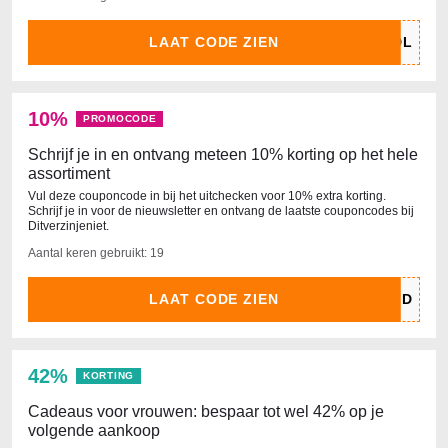
LAAT CODE ZIEN
10%
PROMOCODE
Schrijf je in en ontvang meteen 10% korting op het hele
assortiment
Vul deze couponcode in bij het uitchecken voor 10% extra korting.
Schrijf je in voor de nieuwsletter en ontvang de laatste couponcodes bij
Ditverzinjeniet.
Aantal keren gebruikt: 19
LAAT CODE ZIEN
42%
KORTING
Cadeaus voor vrouwen: bespaar tot wel 42% op je
volgende aankoop