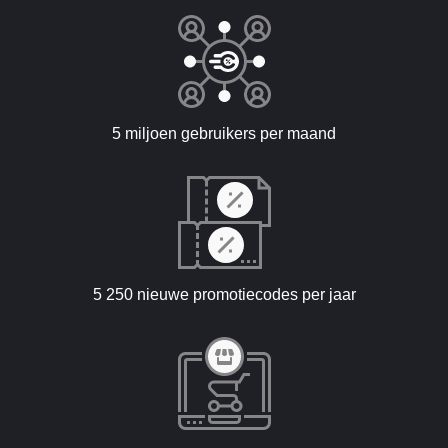
5 miljoen gebruikers per maand
5 250 nieuwe promotiecodes per jaar