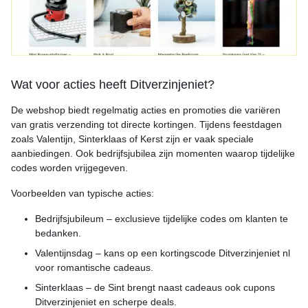
Wat voor acties heeft Ditverzinjeniet?
De webshop biedt regelmatig acties en promoties die variëren
van gratis verzending tot directe kortingen. Tijdens feestdagen
zoals Valentijn, Sinterklaas of Kerst zijn er vaak speciale
aanbiedingen. Ook bedrijfsjubilea zijn momenten waarop tijdelijke
codes worden vrijgegeven.
Voorbeelden van typische acties:
Bedrijfsjubileum – exclusieve tijdelijke codes om klanten te
bedanken.
Valentijnsdag – kans op een kortingscode Ditverzinjeniet nl
voor romantische cadeaus.
Sinterklaas – de Sint brengt naast cadeaus ook cupons
Ditverzinjeniet en scherpe deals.