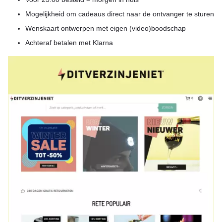
Mogelijkheid om cadeaus direct naar de ontvanger te sturen
Wenskaart ontwerpen met eigen (video)boodschap
Achteraf betalen met Klarna