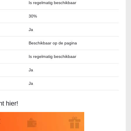
Is regelmatig beschikbaar
30%
Ja
Beschikbaar op de pagina
Is regelmatig beschikbaar
Ja
Ja
t hier!