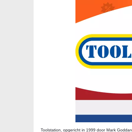
Toolstation, opgericht in 1999 door Mark Goddard-