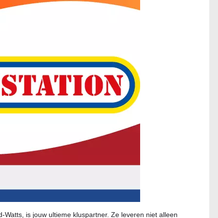
Watts, is jouw ultieme kluspartner. Ze leveren niet alleen