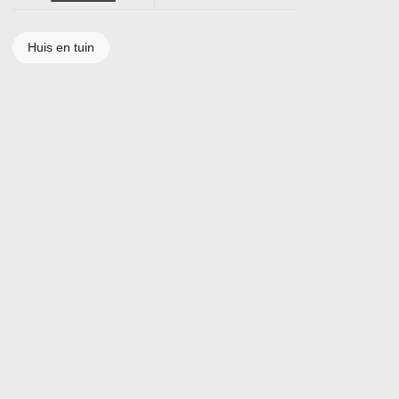
Huis en tuin