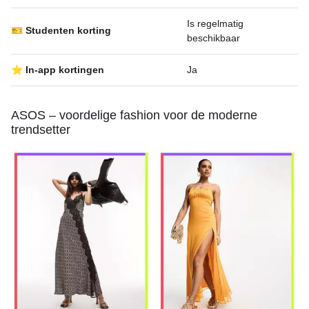
Is regelmatig
🎫 Studenten korting
beschikbaar
⭐ In-app kortingen
Ja
ASOS – voordelige fashion voor de moderne
trendsetter