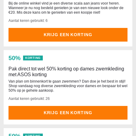
Bij de online winkel vind je een diverse scala aan jeans voor heren.
Wanneer je nu nog besteld genieten je van een nieuwe look onder de
€20. Mis deze kans om te genieten van een koopje niet!
Aantal keren gebruikt: 6
KRIJG EEN KORTING
50%
KORTING
Pak direct tot wel 50% korting op dames zwemkleding
met ASOS korting
Van plan om binnenkort te gaan zwemmen? Dan doe je het best in stijl!
Shop vandaag nog diverse zwemkleding voor dames en bespaar tot wel
50% op je gehele aankoop.
Aantal keren gebruikt: 26
KRIJG EEN KORTING
KORTING