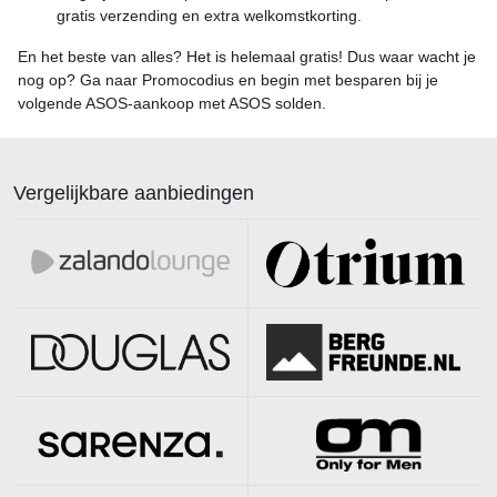
gratis verzending en extra welkomstkorting.
En het beste van alles? Het is helemaal gratis! Dus waar wacht je
nog op? Ga naar Promocodius en begin met besparen bij je
volgende ASOS-aankoop met ASOS solden.
Vergelijkbare aanbiedingen