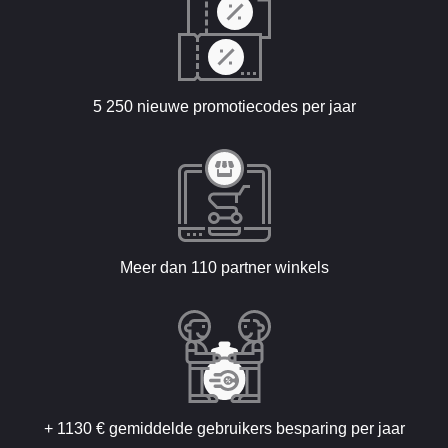
5 250 nieuwe promotiecodes per jaar
Meer dan 110 partner winkels
+ 1130 € gemiddelde gebruikers besparing per jaar