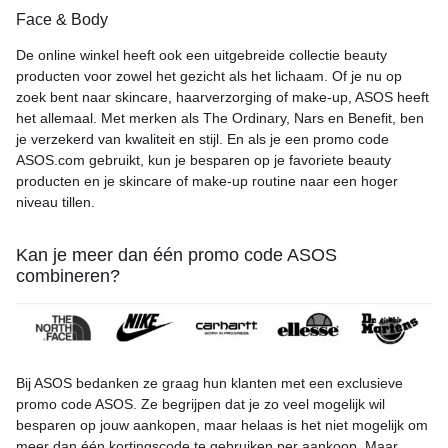
Face & Body
De online winkel heeft ook een uitgebreide collectie beauty
producten voor zowel het gezicht als het lichaam. Of je nu op
zoek bent naar skincare, haarverzorging of make-up, ASOS heeft
het allemaal. Met merken als The Ordinary, Nars en Benefit, ben
je verzekerd van kwaliteit en stijl. En als je een promo code
ASOS.com gebruikt, kun je besparen op je favoriete beauty
producten en je skincare of make-up routine naar een hoger
niveau tillen.
Kan je meer dan één promo code ASOS
combineren?
Bij ASOS bedanken ze graag hun klanten met een exclusieve
promo code ASOS. Ze begrijpen dat je zo veel mogelijk wil
besparen op jouw aankopen, maar helaas is het niet mogelijk om
meer dan één kortingscode te gebruiken per aankoop. Maar