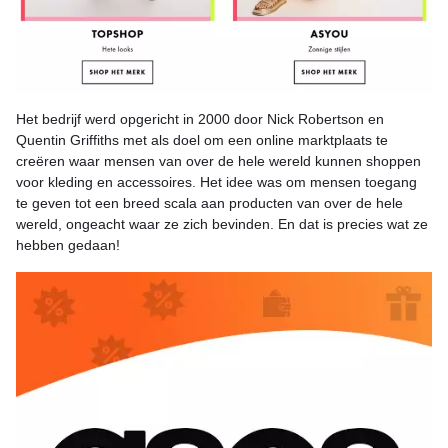
Het bedrijf werd opgericht in 2000 door Nick Robertson en
Quentin Griffiths met als doel om een online marktplaats te
creëren waar mensen van over de hele wereld kunnen shoppen
voor kleding en accessoires. Het idee was om mensen toegang
te geven tot een breed scala aan producten van over de hele
wereld, ongeacht waar ze zich bevinden. En dat is precies wat ze
hebben gedaan!