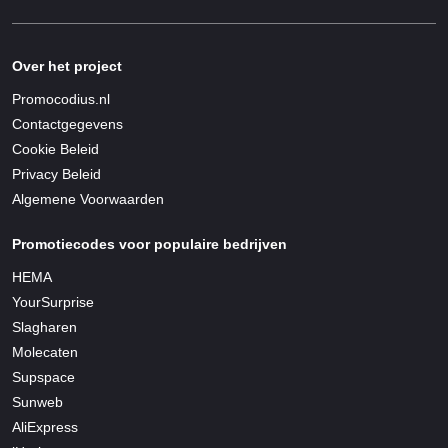
Over het project
Promocodius.nl
Contactgegevens
Cookie Beleid
Privacy Beleid
Algemene Voorwaarden
Promotiecodes voor populaire bedrijven
HEMA
YourSurprise
Slagharen
Molecaten
Supspace
Sunweb
AliExpress