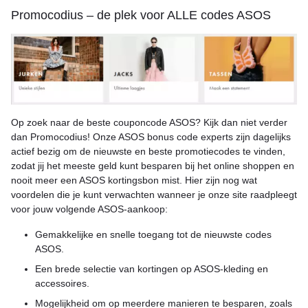
Promocodius – de plek voor ALLE codes ASOS
Op zoek naar de beste couponcode ASOS? Kijk dan niet verder
dan Promocodius! Onze ASOS bonus code experts zijn dagelijks
actief bezig om de nieuwste en beste promotiecodes te vinden,
zodat jij het meeste geld kunt besparen bij het online shoppen en
nooit meer een ASOS kortingsbon mist. Hier zijn nog wat
voordelen die je kunt verwachten wanneer je onze site raadpleegt
voor jouw volgende ASOS-aankoop:
Gemakkelijke en snelle toegang tot de nieuwste codes
ASOS.
Een brede selectie van kortingen op ASOS-kleding en
accessoires.
Mogelijkheid om op meerdere manieren te besparen, zoals