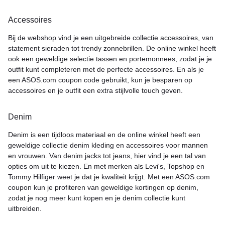
Accessoires
Bij de webshop vind je een uitgebreide collectie accessoires, van
statement sieraden tot trendy zonnebrillen. De online winkel heeft
ook een geweldige selectie tassen en portemonnees, zodat je je
outfit kunt completeren met de perfecte accessoires. En als je
een ASOS.com coupon code gebruikt, kun je besparen op
accessoires en je outfit een extra stijlvolle touch geven.
Denim
Denim is een tijdloos materiaal en de online winkel heeft een
geweldige collectie denim kleding en accessoires voor mannen
en vrouwen. Van denim jacks tot jeans, hier vind je een tal van
opties om uit te kiezen. En met merken als Levi's, Topshop en
Tommy Hilfiger weet je dat je kwaliteit krijgt. Met een ASOS.com
coupon kun je profiteren van geweldige kortingen op denim,
zodat je nog meer kunt kopen en je denim collectie kunt
uitbreiden.