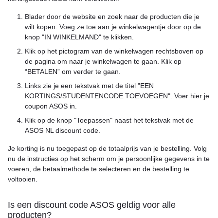
Blader door de website en zoek naar de producten die je
wilt kopen. Voeg ze toe aan je winkelwagentje door op de
knop "IN WINKELMAND" te klikken.
Klik op het pictogram van de winkelwagen rechtsboven op
de pagina om naar je winkelwagen te gaan. Klik op
“BETALEN” om verder te gaan.
Links zie je een tekstvak met de titel "EEN
KORTINGS/STUDENTENCODE TOEVOEGEN". Voer hier je
coupon ASOS in.
Klik op de knop "Toepassen" naast het tekstvak met de
ASOS NL discount code.
Je korting is nu toegepast op de totaalprijs van je bestelling. Volg
nu de instructies op het scherm om je persoonlijke gegevens in te
voeren, de betaalmethode te selecteren en de bestelling te
voltooien.
Is een discount code ASOS geldig voor alle
producten?