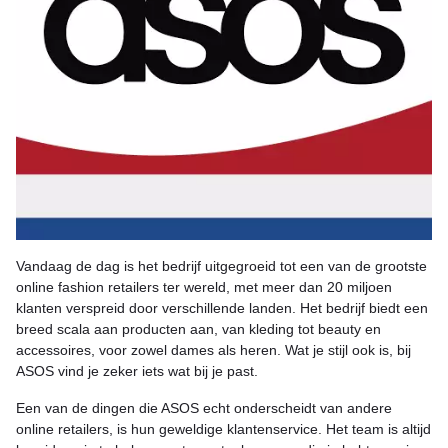
Vandaag de dag is het bedrijf uitgegroeid tot een van de grootste
online fashion retailers ter wereld, met meer dan 20 miljoen
klanten verspreid door verschillende landen. Het bedrijf biedt een
breed scala aan producten aan, van kleding tot beauty en
accessoires, voor zowel dames als heren. Wat je stijl ook is, bij
ASOS vind je zeker iets wat bij je past.
Een van de dingen die ASOS echt onderscheidt van andere
online retailers, is hun geweldige klantenservice. Het team is altijd