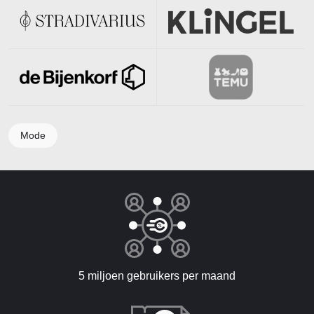
Mode
5 miljoen gebruikers per maand