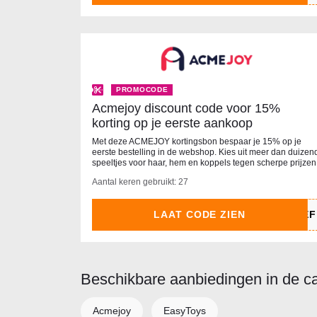
PROMOCODE
Acmejoy discount code voor 15%
korting op je eerste aankoop
Met deze ACMEJOY kortingsbon bespaar je 15% op je
eerste bestelling in de webshop. Kies uit meer dan duizen
speeltjes voor haar, hem en koppels tegen scherpe prijzen
Aantal keren gebruikt: 27
LAAT CODE ZIEN
Beschikbare aanbiedingen in de c
Acmejoy
EasyToys